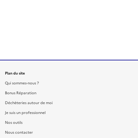
Plan du site
Qui sommes-nous ?
Bonus Réparation
Déchèteries autour de moi
Je suis un professionnel
Nos outils
Nous contacter