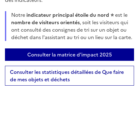
des indicateurs.
Notre
indicateur principal étoile du nord ⭐️
est le
nombre de visiteurs orientés
, soit les visiteurs qui
ont consulté des consignes de tri sur un objet ou
déchet dans l'assistant au tri ou un lieu sur la carte.
Consulter la matrice d'impact 2025
Consulter les statistiques détaillées de Que faire
de mes objets et déchets