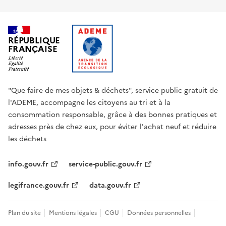
RÉPUBLIQUE
FRANÇAISE
"Que faire de mes objets & déchets", service public gratuit de
l'ADEME, accompagne les citoyens au tri et à la
consommation responsable, grâce à des bonnes pratiques et
adresses près de chez eux, pour éviter l'achat neuf et réduire
les déchets
info.gouv.fr
service-public.gouv.fr
legifrance.gouv.fr
data.gouv.fr
Plan du site
Mentions légales
CGU
Données personnelles