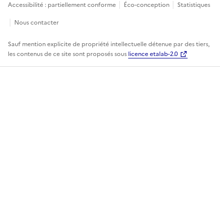
Accessibilité : partiellement conforme
Éco-conception
Statistiques
Nous contacter
Sauf mention explicite de propriété intellectuelle détenue par des tiers,
les contenus de ce site sont proposés sous
licence etalab-2.0