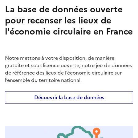
La base de données ouverte
pour recenser les lieux de
l'économie circulaire en France
Notre mettons à votre disposition, de manière
gratuite et sous licence ouverte, notre jeu de données
de référence des lieux de l’économie circulaire sur
l’ensemble du territoire national.
Découvrir la base de données