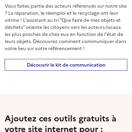
Vous faites partie des acteurs référencés sur notre site
? La réparation, le réemploi et le recyclage ont leur
vitrine ! L'assistant au tri "Que faire de mes objets et
déchets" oriente les citoyens vers les acteurs locaux
les plus proches de chez eux en fonction de l'état de
leurs objets. Découvrez comment communiquer dans
votre lieu sur votre référencement !
Découvrir le kit de communication
Ajoutez ces outils gratuits à
votre site internet pour :