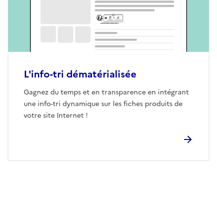
L'info-tri dématérialisée
Gagnez du temps et en transparence en intégrant
une info-tri dynamique sur les fiches produits de
votre site Internet !