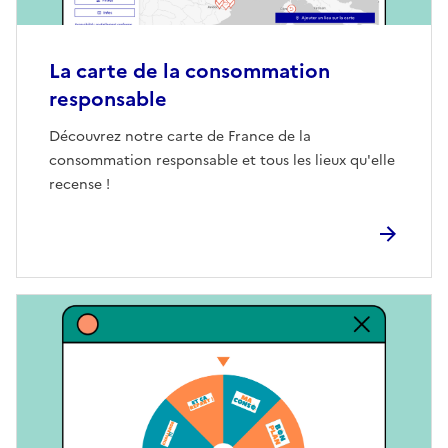
La carte de la consommation
responsable
Découvrez notre carte de France de la
consommation responsable et tous les lieux qu'elle
recense !