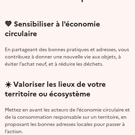
💚
Sensibiliser à l'économie
circulaire
En partageant des bonnes pratiques et adresses, vous
contribuez à donner une nouvelle vie aux objets, à
éviter l’achat neuf, et à réduire les déchets.
☀️
Valoriser les lieux de votre
territoire ou écosystème
Mettez en avant les acteurs de l’économie circulaire et
de la consommation responsable sur un territoire, en
proposant les bonnes adresses locales pour passer à
l’action.