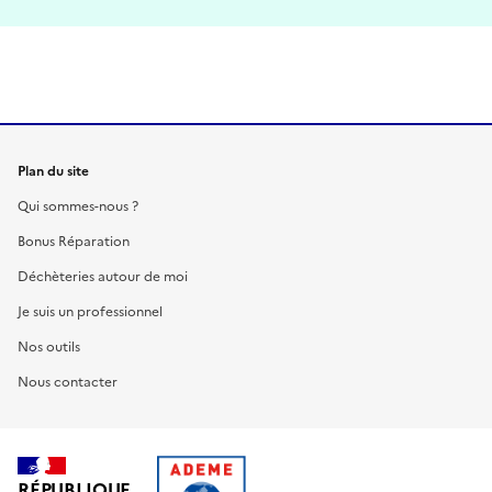
Plan du site
Qui sommes-nous ?
Bonus Réparation
Déchèteries autour de moi
Je suis un professionnel
Nos outils
Nous contacter
RÉPUBLIQUE