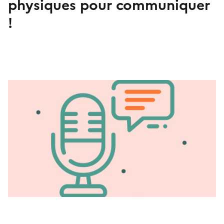
physiques pour communiquer
!