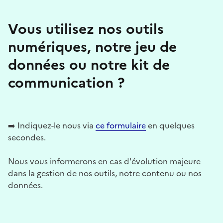
Vous utilisez nos outils
numériques, notre jeu de
données ou notre kit de
communication ?
➡️ Indiquez-le nous via
ce formulaire
en quelques
secondes.
Nous vous informerons en cas d'évolution majeure
dans la gestion de nos outils, notre contenu ou nos
données.