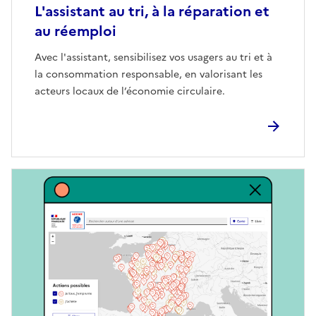
L'assistant au tri, à la réparation et
au réemploi
Avec l'assistant, sensibilisez vos usagers au tri et à
la consommation responsable, en valorisant les
acteurs locaux de l’économie circulaire.