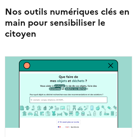
Nos outils numériques clés en
main pour sensibiliser le
citoyen