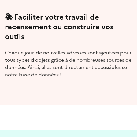
📚 Faciliter votre travail de
recensement ou construire vos
outils
Chaque jour, de nouvelles adresses sont ajoutées pour
tous types d’objets grâce à de nombreuses sources de
données. Ainsi, elles sont directement accessibles sur
notre base de données !