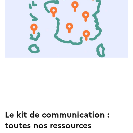
Le kit de communication :
toutes nos ressources