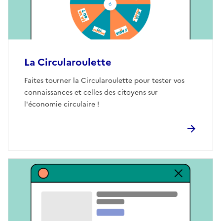
La Circularoulette
Faites tourner la Circularoulette pour tester vos
connaissances et celles des citoyens sur
l'économie circulaire !