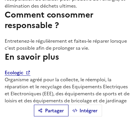
élimination des déchets ultimes.
Comment consommer
responsable ?
Entretenez-le régulièrement et faites-le réparer lorsque
c'est possible afin de prolonger sa vie.
En savoir plus
Ecologic
Organisme agréé pour la collecte, le réemploi, la
réparation et le recyclage des Equipements Electriques
et Electroniques (EEE), des équipements de sports et de
loisirs et des équipements de bricolage et de jardinage
Partager
Intégrer