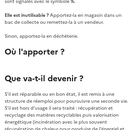
sont signalés avec le symbole
%
.
Elle est inutilisable ?
Apportez-la en magasin dans un
bac de collecte ou remettez-la à un vendeur.
Sinon, apportez-la en déchèterie.
Où l'apporter ?
Que va-t-il devenir ?
S'il est réparable ou en bon état, il est remis à une
structure de réemploi pour poursuivre une seconde vie.
S’il est hors d’usage il sera traité : récupération et
recyclage des matières recyclables puis valorisation
énergétique (incinération avec le plus souvent
récupération de chaleur pour produire de l'énergie) et