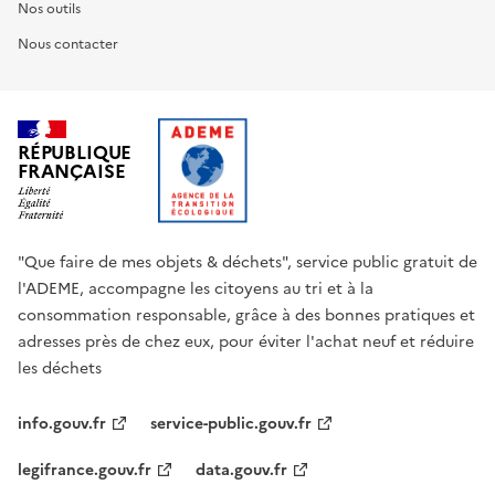
Nos outils
Nous contacter
RÉPUBLIQUE
FRANÇAISE
"Que faire de mes objets & déchets", service public gratuit de
l'ADEME, accompagne les citoyens au tri et à la
consommation responsable, grâce à des bonnes pratiques et
adresses près de chez eux, pour éviter l'achat neuf et réduire
les déchets
info.gouv.fr
service-public.gouv.fr
legifrance.gouv.fr
data.gouv.fr