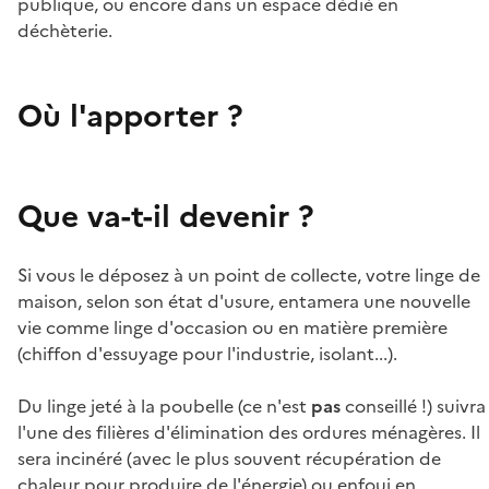
publique, ou encore dans un espace dédié en
déchèterie.
Où l'apporter ?
Que va-t-il devenir ?
Si vous le déposez à un point de collecte, votre linge de
maison, selon son état d'usure, entamera une nouvelle
vie comme linge d'occasion ou en matière première
(chiffon d'essuyage pour l'industrie, isolant...).
Du linge jeté à la poubelle (ce n'est
pas
conseillé !) suivra
l'une des filières d'élimination des ordures ménagères. Il
sera incinéré (avec le plus souvent récupération de
chaleur pour produire de l'énergie) ou enfoui en