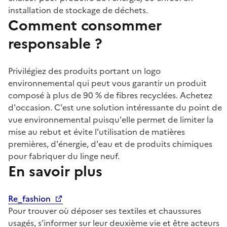
installation de stockage de déchets.
Comment consommer
responsable ?
Privilégiez des produits portant un logo
environnemental qui peut vous garantir un produit
composé à plus de 90 % de fibres recyclées. Achetez
d'occasion. C'est une solution intéressante du point de
vue environnemental puisqu'elle permet de limiter la
mise au rebut et évite l'utilisation de matières
premières, d'énergie, d'eau et de produits chimiques
pour fabriquer du linge neuf.
En savoir plus
Re_fashion
Pour trouver où déposer ses textiles et chaussures
usagés, s'informer sur leur deuxième vie et être acteurs