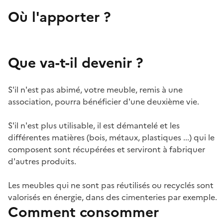
Où l'apporter ?
Que va-t-il devenir ?
S'il n'est pas abimé, votre meuble, remis à une
association, pourra bénéficier d'une deuxième vie.
S'il n'est plus utilisable, il est démantelé et les
différentes matières (bois, métaux, plastiques ...) qui le
composent sont récupérées et serviront à fabriquer
d'autres produits.
Les meubles qui ne sont pas réutilisés ou recyclés sont
valorisés en énergie, dans des cimenteries par exemple.
Comment consommer