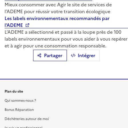
Mieux consommer avec Agir le site de services de
l’ADEME pour réussir votre transition écologique
Les labels environnementaux recommandés par
l'ADEME
L’ADEME a sélectionné et passé à la loupe près de 100
labels environnementaux pour vous aider à vous repérer
et à agir pour une consommation responsable.
Partager
Intégrer
Plan du site
Qui sommes-nous ?
Bonus Réparation
Déchèteries autour de moi