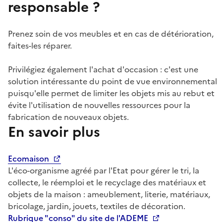
responsable ?
Prenez soin de vos meubles et en cas de détérioration,
faites-les réparer.
Privilégiez également l'achat d'occasion : c'est une
solution intéressante du point de vue environnemental
puisqu'elle permet de limiter les objets mis au rebut et
évite l'utilisation de nouvelles ressources pour la
fabrication de nouveaux objets.
En savoir plus
Ecomaison
L'éco-organisme agréé par l'Etat pour gérer le tri, la
collecte, le réemploi et le recyclage des matériaux et
objets de la maison : ameublement, literie, matériaux,
bricolage, jardin, jouets, textiles de décoration.
Rubrique "conso" du site de l'ADEME