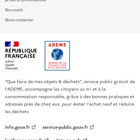
Je suis un professionnel
Nos outils
Nous contacter
RÉPUBLIQUE
FRANÇAISE
"Que faire de mes objets & déchets", service public gratuit de
l'ADEME, accompagne les citoyens au tri et à la
consommation responsable, grâce à des bonnes pratiques et
adresses près de chez eux, pour éviter l'achat neuf et réduire
les déchets
info.gouv.fr
service-public.gouv.fr