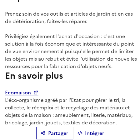
Prenez soin de vos outils et articles de jardin et en cas
de détérioration, faites-les réparer.
Privilégiez également l'achat d'occasion : c'est une
solution à la fois économique et intéressante du point
de vue environnemental puisqu'elle permet de limiter
les objets mis au rebut et évite l'utilisation de nouvelles
ressources pour la fabrication d'objets neufs.
En savoir plus
Ecomaison
L'éco-organisme agréé par l'Etat pour gérer le tri, la
collecte, le réemploi et le recyclage des matériaux et
objets de la maison : ameublement, literie, matériaux,
bricolage, jardin, jouets, textiles de décoration.
Partager
Intégrer