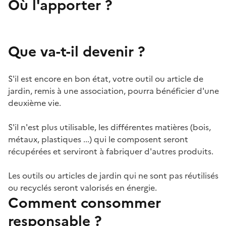
Où l'apporter ?
Que va-t-il devenir ?
S'il est encore en bon état, votre outil ou article de
jardin, remis à une association, pourra bénéficier d'une
deuxième vie.
S'il n'est plus utilisable, les différentes matières (bois,
métaux, plastiques ...) qui le composent seront
récupérées et serviront à fabriquer d'autres produits.
Les outils ou articles de jardin qui ne sont pas réutilisés
ou recyclés seront valorisés en énergie.
Comment consommer
responsable ?