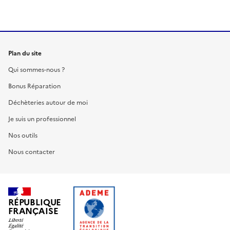
Plan du site
Qui sommes-nous ?
Bonus Réparation
Déchèteries autour de moi
Je suis un professionnel
Nos outils
Nous contacter
RÉPUBLIQUE
FRANÇAISE