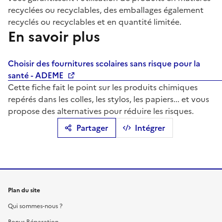
recyclées ou recyclables, des emballages également
recyclés ou recyclables et en quantité limitée.
En savoir plus
Choisir des fournitures scolaires sans risque pour la
santé - ADEME
Cette fiche fait le point sur les produits chimiques
repérés dans les colles, les stylos, les papiers... et vous
propose des alternatives pour réduire les risques.
Partager
Intégrer
Plan du site
Qui sommes-nous ?