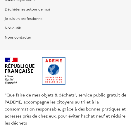
Bonus Réparation
Déchèteries autour de moi
Je suis un professionnel
Nos outils
Nous contacter
RÉPUBLIQUE
FRANÇAISE
"Que faire de mes objets & déchets", service public gratuit de
l'ADEME, accompagne les citoyens au tri et à la
consommation responsable, grâce à des bonnes pratiques et
adresses près de chez eux, pour éviter l'achat neuf et réduire
les déchets