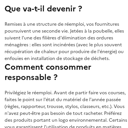
Que va-t-il devenir ?
Remises à une structure de réemploi, vos fournitures
poursuivent une seconde vie. Jetées à la poubelle, elles
suivent l'une des filières d'élimination des ordures
ménagères : elles sont incinérées (avec le plus souvent
récupération de chaleur pour produire de l'énergie) ou
enfouies en installation de stockage de déchets.
Comment consommer
responsable ?
Privilégiez le réemploi. Avant de partir faire vos courses,
faites le point sur l'état du matériel de l'année passée
(règles, rapporteur, trousse, stylos, classeurs, etc.). Vous
n'avez peut-être pas besoin de tout racheter. Préférez
des produits portant un logo environnemental. Certains
vous garantissent l'utilisation de produits en matières