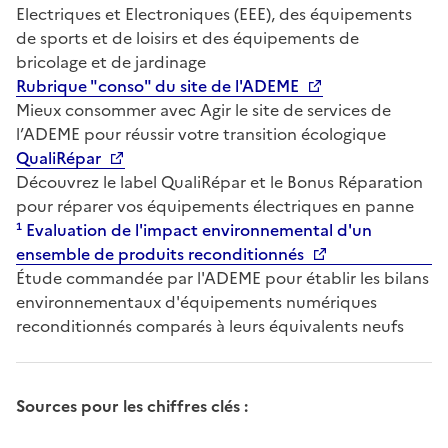
Electriques et Electroniques (EEE), des équipements
de sports et de loisirs et des équipements de
bricolage et de jardinage
Rubrique "conso" du site de l'ADEME
Mieux consommer avec Agir le site de services de
l’ADEME pour réussir votre transition écologique
QualiRépar
Découvrez le label QualiRépar et le Bonus Réparation
pour réparer vos équipements électriques en panne
¹ Evaluation de l'impact environnemental d'un
ensemble de produits reconditionnés
Étude commandée par l'ADEME pour établir les bilans
environnementaux d'équipements numériques
reconditionnés comparés à leurs équivalents neufs
Sources pour les chiffres clés :