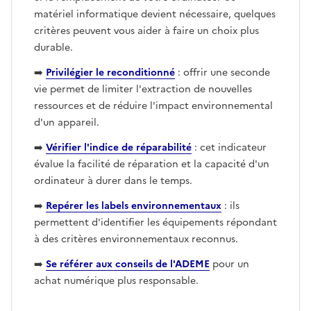
matériel informatique devient nécessaire, quelques
critères peuvent vous aider à faire un choix plus
durable.
➡️
Privilégier le reconditionné
: offrir une seconde
vie permet de limiter l'extraction de nouvelles
ressources et de réduire l'impact environnemental
d'un appareil.
➡️
Vérifier l'indice de réparabilité
: cet indicateur
évalue la facilité de réparation et la capacité d'un
ordinateur à durer dans le temps.
➡️
Repérer les labels environnementaux
: ils
permettent d'identifier les équipements répondant
à des critères environnementaux reconnus.
➡️
Se référer aux conseils de l'ADEME
pour un
achat numérique plus responsable.