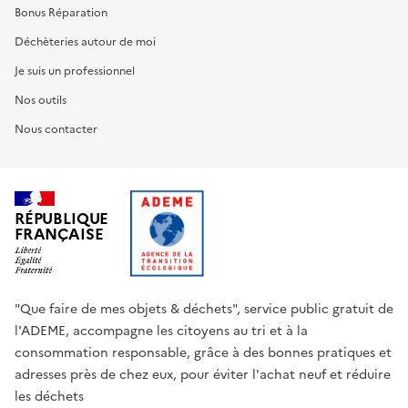
Bonus Réparation
Déchèteries autour de moi
Je suis un professionnel
Nos outils
Nous contacter
RÉPUBLIQUE
FRANÇAISE
"Que faire de mes objets & déchets", service public gratuit de
l'ADEME, accompagne les citoyens au tri et à la
consommation responsable, grâce à des bonnes pratiques et
adresses près de chez eux, pour éviter l'achat neuf et réduire
les déchets