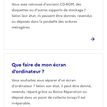
Vous avez retrouvé d'anciens CD-ROM, des
disquettes ou d'autres supports de stockage ?
Selon leur état, ils peuvent être donnés, revendus
ou déposés dans la poubelle des ordures
ménagères.
Que faire de mon écran
d'ordinateur ?
Ouvre une nouvelle fenêtre
Vous souhaitez vous séparer d'un écran
d'ordinateur ? Selon son état, il peut être donné,
revendu, réparé grâce au Bonus Réparation ou
déposé dans un point de collecte lorsqu'il est
irréparable.