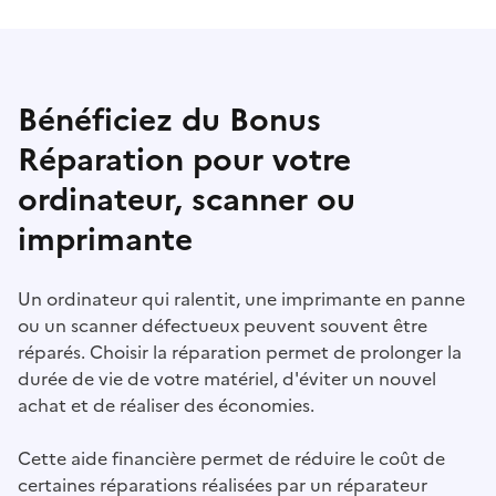
Bénéficiez du Bonus
Réparation pour votre
ordinateur, scanner ou
imprimante
Un ordinateur qui ralentit, une imprimante en panne
ou un scanner défectueux peuvent souvent être
réparés. Choisir la réparation permet de prolonger la
durée de vie de votre matériel, d'éviter un nouvel
achat et de réaliser des économies.
Cette aide financière permet de réduire le coût de
certaines réparations réalisées par un réparateur