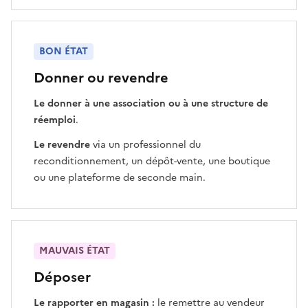
BON ÉTAT
Donner ou revendre
Le donner à une association ou à une structure de
réemploi
.
Le revendre
via un professionnel du
reconditionnement, un dépôt-vente, une boutique
ou une plateforme de seconde main.
MAUVAIS ÉTAT
Déposer
Le rapporter en magasin :
le remettre au vendeur