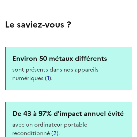
Le saviez-vous ?
Environ 50 métaux différents
sont présents dans nos appareils
numériques (
1
).
De 43 à 97% d'impact annuel évité
avec un ordinateur portable
reconditionné (
2
).