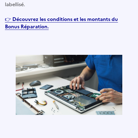
labellisé.
👉
Découvrez les conditions et les montants du
Bonus Réparation.