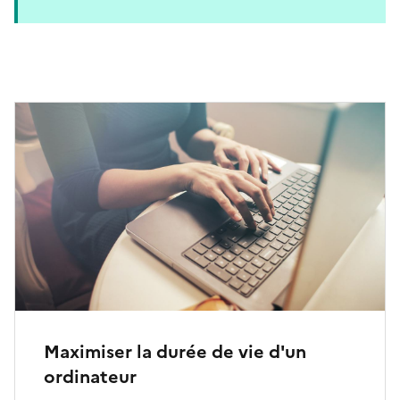
Maximiser la durée de vie d'un
ordinateur