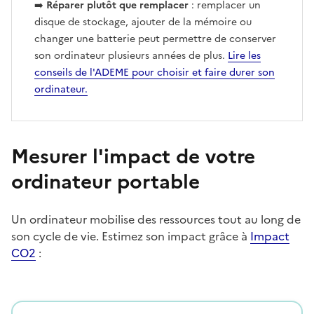
➡️
Réparer plutôt que remplacer
: remplacer un
disque de stockage, ajouter de la mémoire ou
changer une batterie peut permettre de conserver
son ordinateur plusieurs années de plus.
Lire les
conseils de l'ADEME pour choisir et faire durer son
ordinateur.
Mesurer l'impact de votre
ordinateur portable
Un ordinateur mobilise des ressources tout au long de
son cycle de vie. Estimez son impact grâce à
Impact
CO2
: