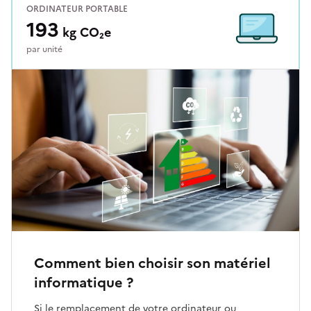
Comment bien choisir son matériel
informatique ?
Si le remplacement de votre ordinateur ou