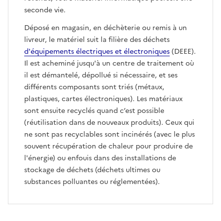
seconde vie.
Déposé en magasin, en déchèterie ou remis à un
livreur, le matériel suit la filière des déchets
d'équipements électriques et électroniques
(DEEE).
Il est acheminé jusqu'à un centre de traitement où
il est démantelé, dépollué si nécessaire, et ses
différents composants sont triés (métaux,
plastiques, cartes électroniques). Les matériaux
sont ensuite recyclés quand c’est possible
(réutilisation dans de nouveaux produits). Ceux qui
ne sont pas recyclables sont incinérés (avec le plus
souvent récupération de chaleur pour produire de
l'énergie) ou enfouis dans des installations de
stockage de déchets (déchets ultimes ou
substances polluantes ou réglementées).