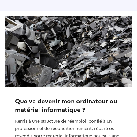
Que va devenir mon ordinateur ou
matériel informatique ?
Remis à une structure de réemploi, confié à un
professionnel du reconditionnement, réparé ou
revendu, votre matériel informatique poursuit une