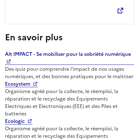
En savoir plus
Alt IMPACT - Se mobiliser pour la sobriété numérique
Des quiz pour comprendre l'impact de nos usages
numériques, et des bonnes pratiques pour le maitriser
Ecosystem
Organisme agréé pour la collecte, le réemploi, la
réparation et le recyclage des Equipements
Electriques et Electroniques (EEE) et des Piles et
batteries
Ecologic
Organisme agréé pour la collecte, le réemploi, la
réparation et le recyclage des Equipements