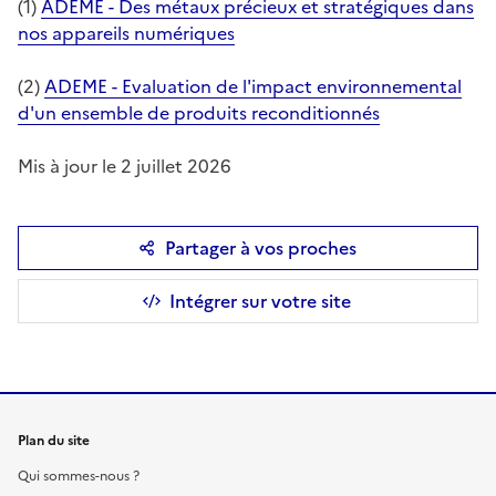
(1)
ADEME - Des métaux précieux et stratégiques dans
nos appareils numériques
(2)
ADEME - Evaluation de l'impact environnemental
d'un ensemble de produits reconditionnés
Mis à jour le 2 juillet 2026
Partager à vos proches
Intégrer sur votre site
Plan du site
Qui sommes-nous ?