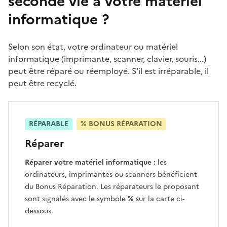
seconde vie à votre matériel
informatique ?
Selon son état, votre ordinateur ou matériel
informatique (imprimante, scanner, clavier, souris...)
peut être réparé ou réemployé. S'il est irréparable, il
peut être recyclé.
RÉPARABLE
% BONUS RÉPARATION
Réparer
Réparer votre matériel informatique :
les
ordinateurs, imprimantes ou scanners bénéficient
du Bonus Réparation. Les réparateurs le proposant
sont signalés avec le symbole
%
sur la carte ci-
dessous.