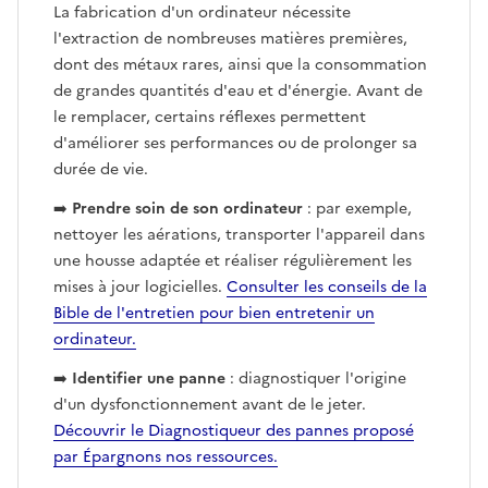
La fabrication d'un ordinateur nécessite
l'extraction de nombreuses matières premières,
dont des métaux rares, ainsi que la consommation
de grandes quantités d'eau et d'énergie. Avant de
le remplacer, certains réflexes permettent
d'améliorer ses performances ou de prolonger sa
durée de vie.
➡️
Prendre soin de son ordinateur
: par exemple,
nettoyer les aérations, transporter l'appareil dans
une housse adaptée et réaliser régulièrement les
mises à jour logicielles.
Consulter les conseils de la
Bible de l'entretien pour bien entretenir un
ordinateur.
➡️
Identifier une panne
: diagnostiquer l'origine
d'un dysfonctionnement avant de le jeter.
Découvrir le Diagnostiqueur des pannes proposé
par Épargnons nos ressources.