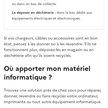
ou dans un bac de collecte.
Le déposer en déchèterie :
dans le bac dédié aux
équipements électriques et électroniques.
Si vos chargeurs, câbles ou accessoires sont en bon
état, pensez à les donner ou à les revendre. S'ils ne
fonctionnent plus, déposez-les en magasin ou en
déchèterie afin qu'ils soient recyclés.
Où apporter mon matériel
informatique ?
Trouvez une solution près de chez vous pour réparer,
donner, revendre ou faire recycler votre ordinateur,
imprimante ou tout autre équipement informatique.