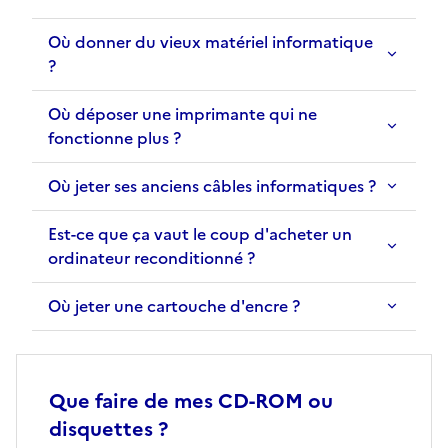
Où donner du vieux matériel informatique
?
Où déposer une imprimante qui ne
fonctionne plus ?
Où jeter ses anciens câbles informatiques ?
Est-ce que ça vaut le coup d'acheter un
ordinateur reconditionné ?
Où jeter une cartouche d'encre ?
Que faire de mes CD-ROM ou
disquettes ?