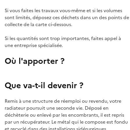
Si vous faites les travaux vous-même et si les volumes
sont limités, déposez ces déchets dans un des points de
collecte de la carte ci-dessous.
Si les quantités sont trop importantes, faites appel à
une entreprise spécialisée.
Où l'apporter ?
Que va-t-il devenir ?
Remis à une structure de réemploi ou revendu, votre
radiateur poursuit une seconde vie. Déposé en
déchèterie ou enlevé par les encombrants, il est repris
par un récupérateur. Le métal qui le compose est fondu
et recyclé dans des installations sidérurgiques.