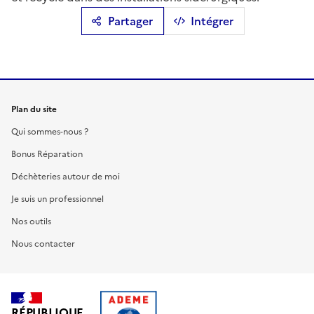
Partager
Intégrer
Plan du site
Qui sommes-nous ?
Bonus Réparation
Déchèteries autour de moi
Je suis un professionnel
Nos outils
Nous contacter
RÉPUBLIQUE