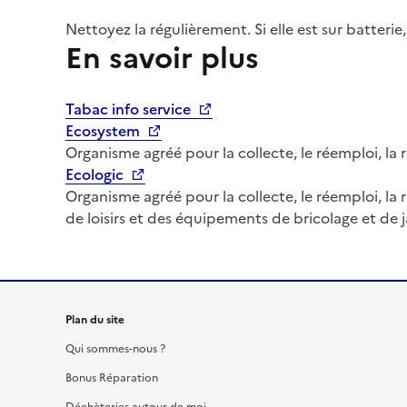
Nettoyez la régulièrement. Si elle est sur batteri
En savoir plus
Tabac info service
Ecosystem
Organisme agréé pour la collecte, le réemploi, la 
Ecologic
Organisme agréé pour la collecte, le réemploi, la
de loisirs et des équipements de bricolage et de 
Plan du site
Qui sommes-nous ?
Bonus Réparation