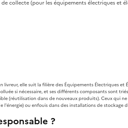
 de collecte (pour les équipements électriques et 
ivreur, elle suit la filière des Équipements Électriques et 
luée si nécessaire, et ses différents composants sont triés
ble (réutilisation dans de nouveaux produits). Ceux qui ne 
 l'énergie) ou enfouis dans des installations de stockage 
sponsable ?