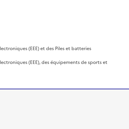
ectroniques (EEE) et des Piles et batteries
Electroniques (EEE), des équipements de sports et