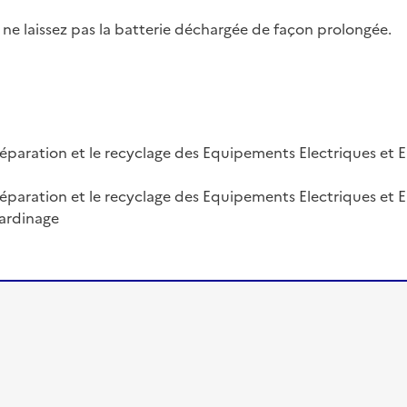
e, ne laissez pas la batterie déchargée de façon prolongée.
réparation et le recyclage des Equipements Electriques et El
 réparation et le recyclage des Equipements Electriques et 
jardinage