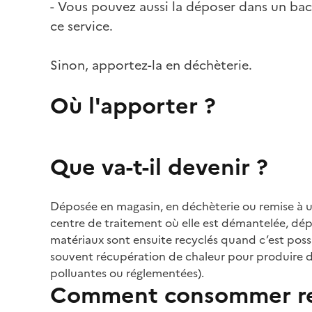
- Vous pouvez aussi la déposer dans un bac
ce service.
Sinon, apportez-la en déchèterie.
Où l'apporter ?
Que va-t-il devenir ?
Déposée en magasin, en déchèterie ou remise à un l
centre de traitement où elle est démantelée, dépol
matériaux sont ensuite recyclés quand c’est possi
souvent récupération de chaleur pour produire de
polluantes ou réglementées).
Comment consommer re