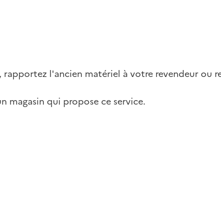
, rapportez l'ancien matériel à votre revendeur ou re
un magasin qui propose ce service.