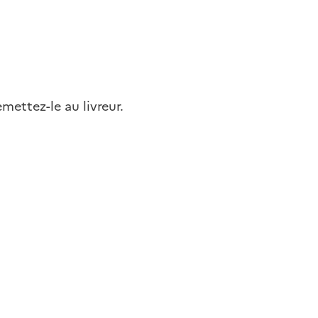
mettez-le au livreur.