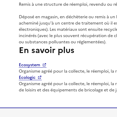
Remis à une structure de réemploi, revendu ou ré
Déposé en magasin, en déchèterie ou remis à un liv
acheminé jusqu'à un centre de traitement où il es
électroniques). Les matériaux sont ensuite recycl
incinérés (avec le plus souvent récupération de c
ou substances polluantes ou réglementées).
En savoir plus
Ecosystem
Organisme agréé pour la collecte, le réemploi, la 
Ecologic
Organisme agréé pour la collecte, le réemploi, la
de loisirs et des équipements de bricolage et de 