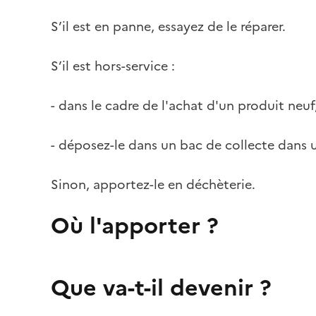
S’il est en panne, essayez de le réparer.
S’il est hors-service :
- dans le cadre de l'achat d'un produit neuf
- déposez-le dans un bac de collecte dans 
Sinon, apportez-le en déchèterie.
Où l'apporter ?
Que va-t-il devenir ?