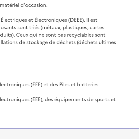
matériel d'occasion.
Électriques et Électroniques (DEEE). Il est
osants sont triés (métaux, plastiques, cartes
duits). Ceux qui ne sont pas recyclables sont
tallations de stockage de déchets (déchets ultimes
ectroniques (EEE) et des Piles et batteries
Electroniques (EEE), des équipements de sports et