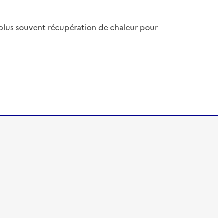
c le plus souvent récupération de chaleur pour