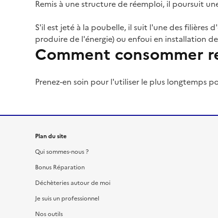
Remis à une structure de réemploi, il poursuit un
S'il est jeté à la poubelle, il suit l'une des filiè
produire de l'énergie) ou enfoui en installation 
Comment consommer re
Prenez-en soin pour l'utiliser le plus longtemps po
Plan du site
Qui sommes-nous ?
Bonus Réparation
Déchèteries autour de moi
Je suis un professionnel
Nos outils