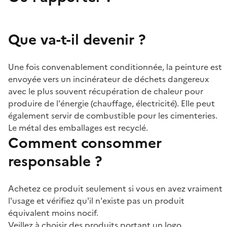
Que va-t-il devenir ?
Une fois convenablement conditionnée, la peinture est
envoyée vers un incinérateur de déchets dangereux
avec le plus souvent récupération de chaleur pour
produire de l'énergie (chauffage, électricité). Elle peut
également servir de combustible pour les cimenteries.
Le métal des emballages est recyclé.
Comment consommer
responsable ?
Achetez ce produit seulement si vous en avez vraiment
l'usage et vérifiez qu'il n'existe pas un produit
équivalent moins nocif.
Veillez à choisir des produits portant un logo