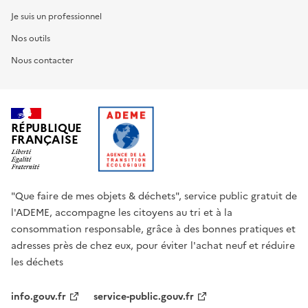
Je suis un professionnel
Nos outils
Nous contacter
RÉPUBLIQUE
FRANÇAISE
"Que faire de mes objets & déchets", service public gratuit de
l'ADEME, accompagne les citoyens au tri et à la
consommation responsable, grâce à des bonnes pratiques et
adresses près de chez eux, pour éviter l'achat neuf et réduire
les déchets
info.gouv.fr
service-public.gouv.fr