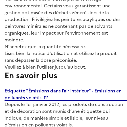
environnemental. Certains vous garantissent une
gestion optimisée des déchets générés lors de la
production. Privilégiez les peintures acryliques ou des
peintures minérales ne contenant pas de solvants
organiques, leur impact sur l'environnement est
moindre.
N'achetez que la quantité nécessaire.
Lisez bien la notice d'utilisation et utilisez le produit
sans dépasser la dose préconisée.
Veuillez à bien l'utiliser jusqu'au bout.
En savoir plus
Etiquette "Émissions dans l’air intérieur" - Emissions en
polluants volatils
Depuis le 1er janvier 2012, les produits de construction
et de décoration sont munis d’une étiquette qui
indique, de manière simple et lisible, leur niveau
d’émission en polluants volatils.