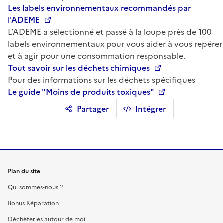
Les labels environnementaux recommandés par
l'ADEME
L’ADEME a sélectionné et passé à la loupe près de 100
labels environnementaux pour vous aider à vous repérer
et à agir pour une consommation responsable.
Tout savoir sur les déchets chimiques
Pour des informations sur les déchets spécifiques
Le guide "Moins de produits toxiques"
Partager
Intégrer
Plan du site
Qui sommes-nous ?
Bonus Réparation
Déchèteries autour de moi