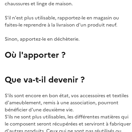
chaussures et linge de maison.
S'il n'est plus utilisable, rapportez-le en magasin ou
faites-le reprendre à la livraison d'un produit neuf.
Sinon, apportez-le en déchèterie.
Où l'apporter ?
Que va-t-il devenir ?
S'ils sont encore en bon état, vos accessoires et textiles
d'ameublement, remis à une association, pourront
bénéficier d'une deuxième vie.
S'ils ne sont plus utilisables, les différentes matières qui
le composent seront récupérées et serviront à fabriquer
d'autres produits. Ceux qui ne sont pas réutilisés ou