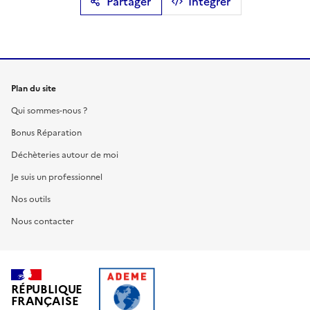
Partager
Intégrer
Plan du site
Qui sommes-nous ?
Bonus Réparation
Déchèteries autour de moi
Je suis un professionnel
Nos outils
Nous contacter
RÉPUBLIQUE
FRANÇAISE