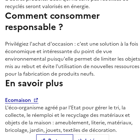
recyclés seront valorisés en énergie.
Comment consommer
responsable ?
Privilégiez l'achat d'occasion : c'est une solution à la fois
économique et intéressante du point de vue
environnemental puisqu'elle permet de limiter les objets
mis au rebut et évite l'utilisation de nouvelles ressources
pour la fabrication de produits neufs.
En savoir plus
Ecomaison
L'éco-organisme agréé par l'Etat pour gérer le tri, la
collecte, le réemploi et le recyclage des matériaux et
objets de la maison : ameublement, literie, matériaux,
bricolage, jardin, jouets, textiles de décoration.