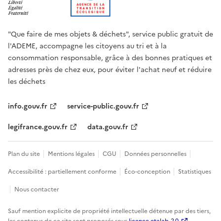
"Que faire de mes objets & déchets", service public gratuit de
l'ADEME, accompagne les citoyens au tri et à la
consommation responsable, grâce à des bonnes pratiques et
adresses près de chez eux, pour éviter l'achat neuf et réduire
les déchets
info.gouv.fr
service-public.gouv.fr
legifrance.gouv.fr
data.gouv.fr
Plan du site
Mentions légales
CGU
Données personnelles
Accessibilité : partiellement conforme
Éco-conception
Statistiques
Nous contacter
Sauf mention explicite de propriété intellectuelle détenue par des tiers,