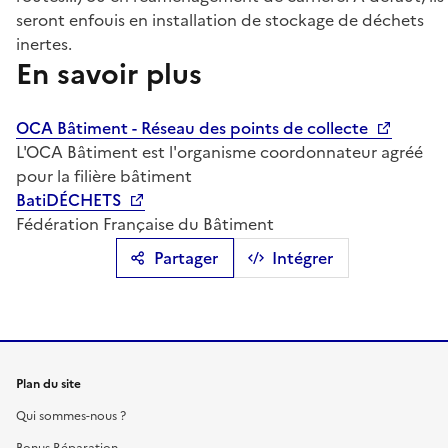
seront enfouis en installation de stockage de déchets
inertes.
En savoir plus
OCA Bâtiment - Réseau des points de collecte
L'OCA Bâtiment est l'organisme coordonnateur agréé
pour la filière bâtiment
BatiDÉCHETS
Fédération Française du Bâtiment
Partager
Intégrer
Plan du site
Qui sommes-nous ?