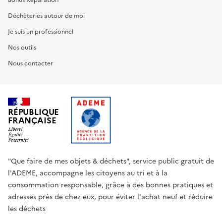
Bonus Réparation
Déchèteries autour de moi
Je suis un professionnel
Nos outils
Nous contacter
RÉPUBLIQUE
FRANÇAISE
"Que faire de mes objets & déchets", service public gratuit de
l'ADEME, accompagne les citoyens au tri et à la
consommation responsable, grâce à des bonnes pratiques et
adresses près de chez eux, pour éviter l'achat neuf et réduire
les déchets