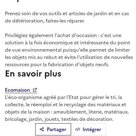
Prenez soin de vos outils et articles de jardin et en cas
de détérioration, faites-les réparer.
Privilégiez également l'achat d'occasion : c'est une
solution à la fois économique et intéressante du point
de vue environnemental puisqu'elle permet de limiter
les objets mis au rebut et évite l'utilisation de nouvelles
ressources pour la fabrication d'objets neufs.
En savoir plus
Ecomaison
L'éco-organisme agréé par l'Etat pour gérer le tri, la
collecte, le réemploi et le recyclage des matériaux et
objets de la maison : ameublement, literie, matériaux,
bricolage, jardin, jouets, textiles de décoration.
Partager
Intégrer