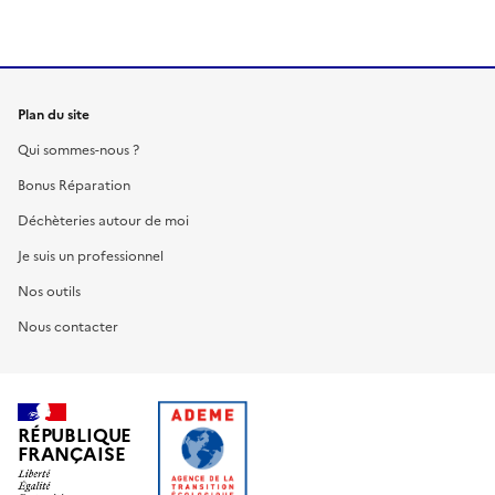
Plan du site
Qui sommes-nous ?
Bonus Réparation
Déchèteries autour de moi
Je suis un professionnel
Nos outils
Nous contacter
RÉPUBLIQUE
FRANÇAISE