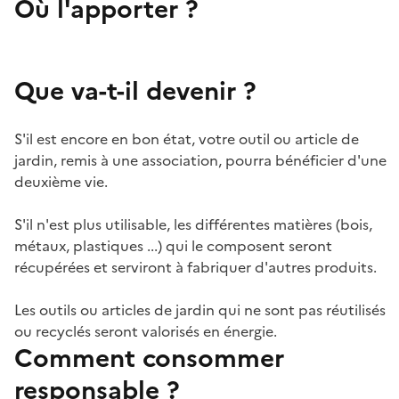
Où l'apporter ?
Que va-t-il devenir ?
S'il est encore en bon état, votre outil ou article de
jardin, remis à une association, pourra bénéficier d'une
deuxième vie.
S'il n'est plus utilisable, les différentes matières (bois,
métaux, plastiques ...) qui le composent seront
récupérées et serviront à fabriquer d'autres produits.
Les outils ou articles de jardin qui ne sont pas réutilisés
ou recyclés seront valorisés en énergie.
Comment consommer
responsable ?