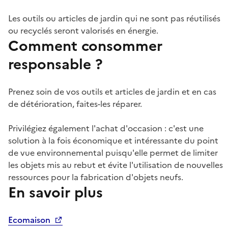
Les outils ou articles de jardin qui ne sont pas réutilisés
ou recyclés seront valorisés en énergie.
Comment consommer
responsable ?
Prenez soin de vos outils et articles de jardin et en cas
de détérioration, faites-les réparer.
Privilégiez également l'achat d'occasion : c'est une
solution à la fois économique et intéressante du point
de vue environnemental puisqu'elle permet de limiter
les objets mis au rebut et évite l'utilisation de nouvelles
ressources pour la fabrication d'objets neufs.
En savoir plus
Ecomaison