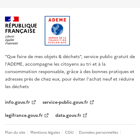
RÉPUBLIQUE
FRANÇAISE
"Que faire de mes objets & déchets", service public gratuit de
l'ADEME, accompagne les citoyens au tri et à la
consommation responsable, grâce à des bonnes pratiques et
adresses près de chez eux, pour éviter l'achat neuf et réduire
les déchets
info.gouv.fr
service-public.gouv.fr
legifrance.gouv.fr
data.gouv.fr
Plan du site
Mentions légales
CGU
Données personnelles