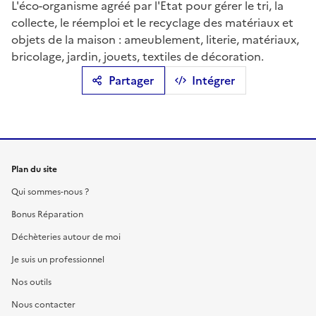
L'éco-organisme agréé par l'Etat pour gérer le tri, la
collecte, le réemploi et le recyclage des matériaux et
objets de la maison : ameublement, literie, matériaux,
bricolage, jardin, jouets, textiles de décoration.
Partager
Intégrer
Plan du site
Qui sommes-nous ?
Bonus Réparation
Déchèteries autour de moi
Je suis un professionnel
Nos outils
Nous contacter