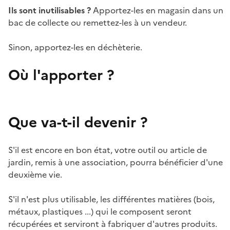
Ils sont inutilisables ?
Apportez-les en magasin dans un
bac de collecte ou remettez-les à un vendeur.
Sinon, apportez-les en déchèterie.
Où l'apporter ?
Que va-t-il devenir ?
S'il est encore en bon état, votre outil ou article de
jardin, remis à une association, pourra bénéficier d'une
deuxième vie.
S'il n'est plus utilisable, les différentes matières (bois,
métaux, plastiques ...) qui le composent seront
récupérées et serviront à fabriquer d'autres produits.