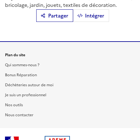
bricolage, jardin, jouets, textiles de décoration.
Partager
Intégrer
Plan du site
Qui sommes-nous ?
Bonus Réparation
Déchèteries autour de moi
Je suis un professionnel
Nos outils
Nous contacter