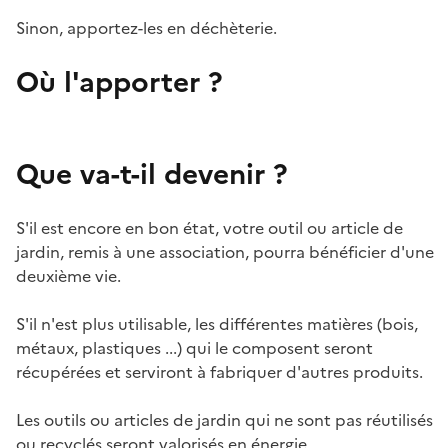
Sinon, apportez-les en déchèterie.
Où l'apporter ?
Que va-t-il devenir ?
S'il est encore en bon état, votre outil ou article de
jardin, remis à une association, pourra bénéficier d'une
deuxième vie.
S'il n'est plus utilisable, les différentes matières (bois,
métaux, plastiques ...) qui le composent seront
récupérées et serviront à fabriquer d'autres produits.
Les outils ou articles de jardin qui ne sont pas réutilisés
ou recyclés seront valorisés en énergie.