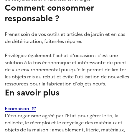
Comment consommer
responsable ?
Prenez soin de vos outils et articles de jardin et en cas
de détérioration, faites-les réparer.
Privilégiez également l'achat d'occasion : c'est une
solution à la fois économique et intéressante du point
de vue environnemental puisqu'elle permet de limiter
les objets mis au rebut et évite l'utilisation de nouvelles
ressources pour la fabrication d'objets neufs.
En savoir plus
Ecomaison
L'éco-organisme agréé par l'Etat pour gérer le tri, la
collecte, le réemploi et le recyclage des matériaux et
objets de la maison : ameublement, literie, matériaux,