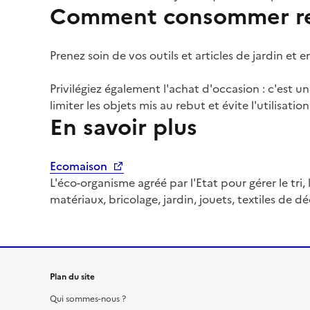
Comment consommer re
Prenez soin de vos outils et articles de jardin et e
Privilégiez également l'achat d'occasion : c'est 
limiter les objets mis au rebut et évite l'utilisati
En savoir plus
Ecomaison
L'éco-organisme agréé par l'Etat pour gérer le tri,
matériaux, bricolage, jardin, jouets, textiles de d
Plan du site
Qui sommes-nous ?