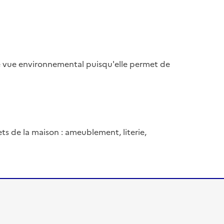
 de vue environnemental puisqu'elle permet de
jets de la maison : ameublement, literie,