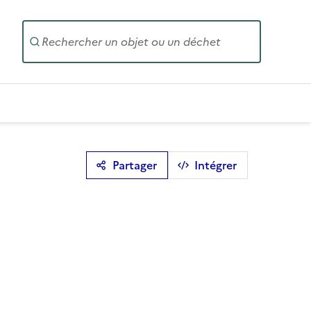
Entrez un
Partager
Intégrer