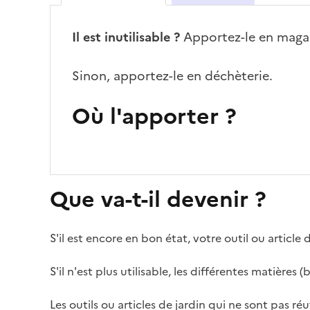
Il est inutilisable ?
Apportez-le en magas
Sinon, apportez-le en déchèterie.
Où l'apporter ?
Que va-t-il devenir ?
S'il est encore en bon état, votre outil ou article
S'il n'est plus utilisable, les différentes matière
Les outils ou articles de jardin qui ne sont pas réu