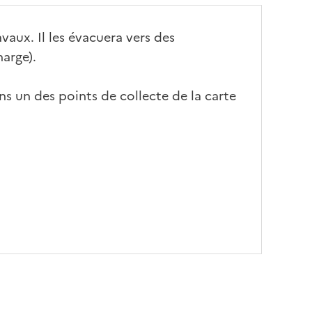
avaux. Il les évacuera vers des
harge).
ns un des points de collecte de la carte