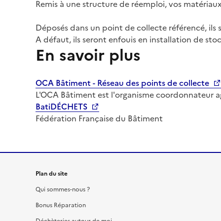
Remis à une structure de réemploi, vos matériaux
Déposés dans un point de collecte référencé, ils
A défaut, ils seront enfouis en installation de st
En savoir plus
OCA Bâtiment - Réseau des points de collecte
L'OCA Bâtiment est l'organisme coordonnateur agr
BatiDÉCHETS
Fédération Française du Bâtiment
Plan du site
Qui sommes-nous ?
Bonus Réparation