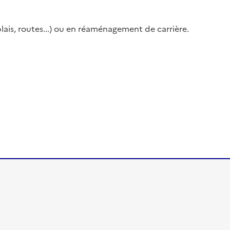
ais, routes...) ou en réaménagement de carrière.