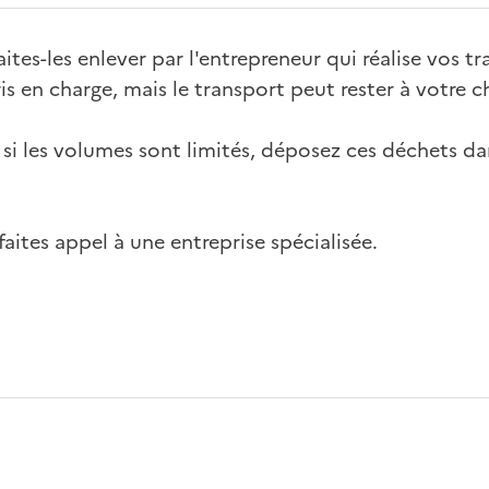
ites-les enlever par l'entrepreneur qui réalise vos tr
is en charge, mais le transport peut rester à votre c
 si les volumes sont limités, déposez ces déchets da
faites appel à une entreprise spécialisée.