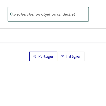
Entrez un
Partager
Intégrer