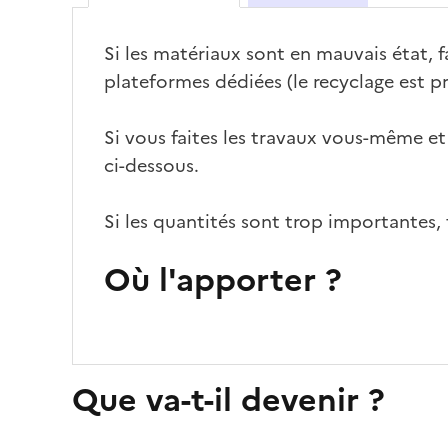
Si les matériaux sont en mauvais état, fa
plateformes dédiées (le recyclage est pr
Si vous faites les travaux vous-même et
ci-dessous.
Si les quantités sont trop importantes, 
Où l'apporter ?
Que va-t-il devenir ?