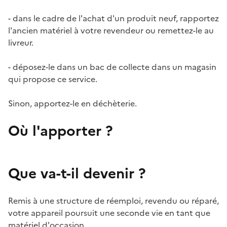
- dans le cadre de l'achat d'un produit neuf, rapportez
l'ancien matériel à votre revendeur ou remettez-le au
livreur.
- déposez-le dans un bac de collecte dans un magasin
qui propose ce service.
Sinon, apportez-le en déchèterie.
Où l'apporter ?
Que va-t-il devenir ?
Remis à une structure de réemploi, revendu ou réparé,
votre appareil poursuit une seconde vie en tant que
matériel d'occasion.