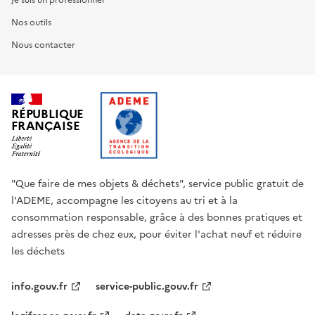
Je suis un professionnel
Nos outils
Nous contacter
RÉPUBLIQUE
FRANÇAISE
"Que faire de mes objets & déchets", service public gratuit de
l'ADEME, accompagne les citoyens au tri et à la
consommation responsable, grâce à des bonnes pratiques et
adresses près de chez eux, pour éviter l'achat neuf et réduire
les déchets
info.gouv.fr
service-public.gouv.fr