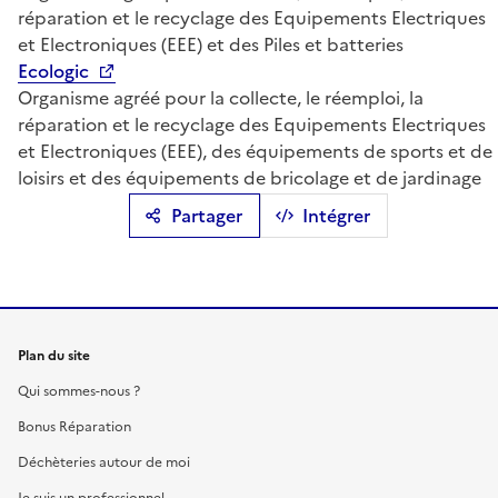
réparation et le recyclage des Equipements Electriques
et Electroniques (EEE) et des Piles et batteries
Ecologic
Organisme agréé pour la collecte, le réemploi, la
réparation et le recyclage des Equipements Electriques
et Electroniques (EEE), des équipements de sports et de
loisirs et des équipements de bricolage et de jardinage
Partager
Intégrer
Plan du site
Qui sommes-nous ?
Bonus Réparation
Déchèteries autour de moi