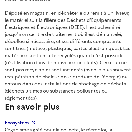
Déposé en magasin, en déchèterie ou remis à un livreur,
le matériel suit la filière des Déchets d'Équipements
Électriques et Électroniques (DEEE). Il est acheminé
jusqu'à un centre de traitement où il est démantelé,
dépollué si nécessaire, et ses différents composants
sont triés (métaux, plastiques, cartes électroniques). Les
matériaux sont ensuite recyclés quand c’est possible
(réutilisation dans de nouveaux produits). Ceux qui ne
sont pas recyclables sont incinérés (avec le plus souvent
récupération de chaleur pour produire de l'énergie) ou
enfouis dans des installations de stockage de déchets
(déchets ultimes ou substances polluantes ou
réglementées).
En savoir plus
Ecosystem
Organisme agréé pour la collecte, le réemploi, la