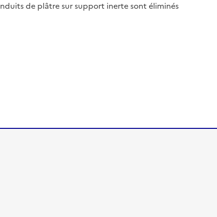
nduits de plâtre sur support inerte sont éliminés