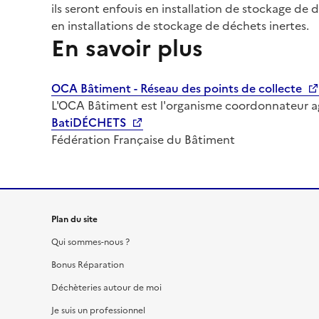
ils seront enfouis en installation de stockage de
en installations de stockage de déchets inertes.
En savoir plus
OCA Bâtiment - Réseau des points de collecte
L'OCA Bâtiment est l'organisme coordonnateur agr
BatiDÉCHETS
Fédération Française du Bâtiment
Plan du site
Qui sommes-nous ?
Bonus Réparation
Déchèteries autour de moi
Je suis un professionnel