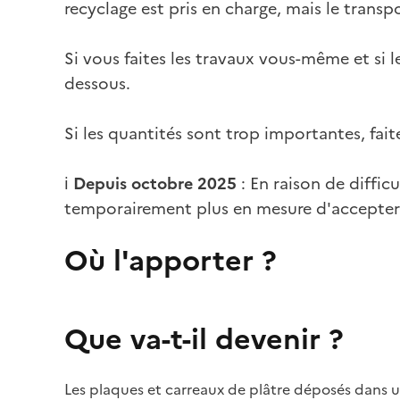
recyclage est pris en charge, mais le transpo
Si vous faites les travaux vous-même et si 
dessous.
Si les quantités sont trop importantes, fait
ℹ️
Depuis octobre 2025
: En raison de difficu
temporairement plus en mesure d'accepter 
Où l'apporter ?
Que va-t-il devenir ?
Les plaques et carreaux de plâtre déposés dans u