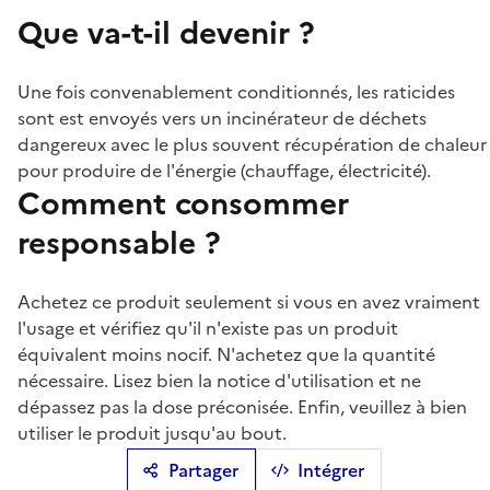
Que va-t-il devenir ?
Une fois convenablement conditionnés, les raticides
sont est envoyés vers un incinérateur de déchets
dangereux avec le plus souvent récupération de chaleur
pour produire de l'énergie (chauffage, électricité).
Comment consommer
responsable ?
Achetez ce produit seulement si vous en avez vraiment
l'usage et vérifiez qu'il n'existe pas un produit
équivalent moins nocif. N'achetez que la quantité
nécessaire. Lisez bien la notice d'utilisation et ne
dépassez pas la dose préconisée. Enfin, veuillez à bien
utiliser le produit jusqu'au bout.
Partager
Intégrer