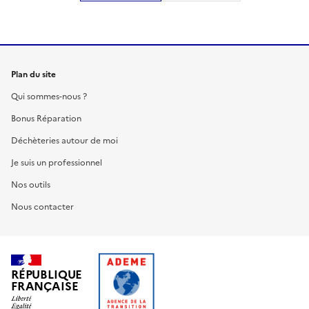
Plan du site
Qui sommes-nous ?
Bonus Réparation
Déchèteries autour de moi
Je suis un professionnel
Nos outils
Nous contacter
RÉPUBLIQUE
FRANÇAISE