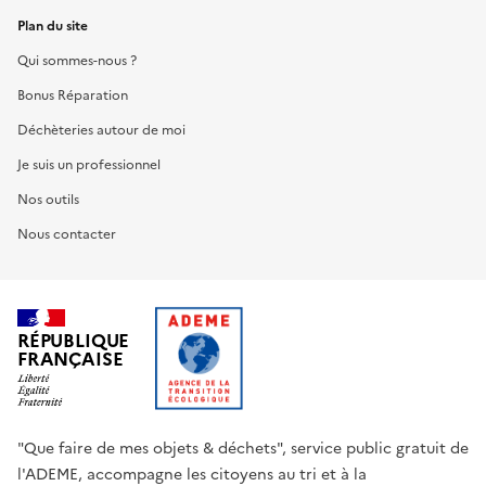
Plan du site
Qui sommes-nous ?
Bonus Réparation
Déchèteries autour de moi
Je suis un professionnel
Nos outils
Nous contacter
RÉPUBLIQUE
FRANÇAISE
"Que faire de mes objets & déchets", service public gratuit de
l'ADEME, accompagne les citoyens au tri et à la