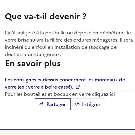
Que va-t-il devenir ?
Qu'il soit jeté à la poubelle ou déposé en déchèterie, le
verre brisé suivra la filière des ordures ménagères. Il sera
incinéré ou enfoui en installation de stockage de
déchets non-dangereux.
En savoir plus
Les consignes ci-dessus concernent les morceaux de
verre (ex : verre à boire cassé).
Pour les bouteilles et bocaux en verre cliquez ici
Partager
Intégrer