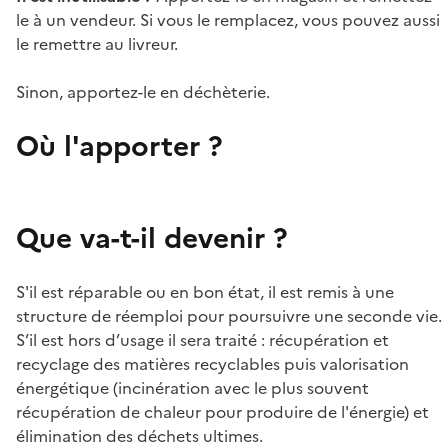
le à un vendeur. Si vous le remplacez, vous pouvez aussi
le remettre au livreur.
Sinon, apportez-le en déchèterie.
Où l'apporter ?
Que va-t-il devenir ?
S'il est réparable ou en bon état, il est remis à une
structure de réemploi pour poursuivre une seconde vie.
S’il est hors d’usage il sera traité : récupération et
recyclage des matières recyclables puis valorisation
énergétique (incinération avec le plus souvent
récupération de chaleur pour produire de l'énergie) et
élimination des déchets ultimes.