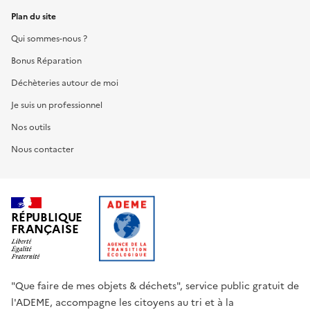
Plan du site
Qui sommes-nous ?
Bonus Réparation
Déchèteries autour de moi
Je suis un professionnel
Nos outils
Nous contacter
RÉPUBLIQUE
FRANÇAISE
"Que faire de mes objets & déchets", service public gratuit de
l'ADEME, accompagne les citoyens au tri et à la