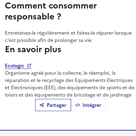
Comment consommer
responsable ?
Entretenez-le régulièrement et faites-le réparer lorsque
c'est possible afin de prolonger sa vie.
En savoir plus
Ecologic
Organisme agréé pour la collecte, le réemploi, la
réparation et le recyclage des Equipements Electriques
et Electroniques (EEE), des équipements de sports et de
loisirs et des équipements de bricolage et de jardinage
Partager
Intégrer