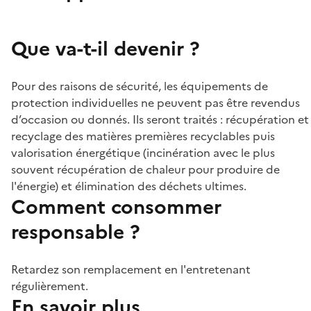
Que va-t-il devenir ?
Pour des raisons de sécurité, les équipements de
protection individuelles ne peuvent pas être revendus
d’occasion ou donnés. Ils seront traités : récupération et
recyclage des matières premières recyclables puis
valorisation énergétique (incinération avec le plus
souvent récupération de chaleur pour produire de
l'énergie) et élimination des déchets ultimes.
Comment consommer
responsable ?
Retardez son remplacement en l'entretenant
régulièrement.
En savoir plus