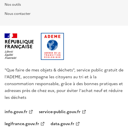
Nos outils
Nous contacter
RÉPUBLIQUE
FRANÇAISE
"Que faire de mes objets & déchets", service public gratuit de
l'ADEME, accompagne les citoyens au tri et à la
consommation responsable, grâce à des bonnes pratiques et
adresses près de chez eux, pour éviter l'achat neuf et réduire
les déchets
info.gouv.fr
service-public.gouv.fr
legifrance.gouv.fr
data.gouv.fr