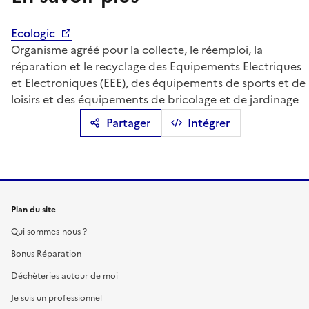
Ecologic
Organisme agréé pour la collecte, le réemploi, la
réparation et le recyclage des Equipements Electriques
et Electroniques (EEE), des équipements de sports et de
loisirs et des équipements de bricolage et de jardinage
Partager
Intégrer
Plan du site
Qui sommes-nous ?
Bonus Réparation
Déchèteries autour de moi
Je suis un professionnel