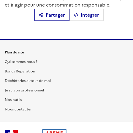
et à agir pour une consommation responsable.
Partager
Intégrer
Plan du site
Qui sommes-nous ?
Bonus Réparation
Déchèteries autour de moi
Je suis un professionnel
Nos outils
Nous contacter