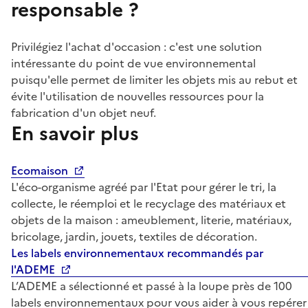
responsable ?
Privilégiez l'achat d'occasion : c'est une solution
intéressante du point de vue environnemental
puisqu'elle permet de limiter les objets mis au rebut et
évite l'utilisation de nouvelles ressources pour la
fabrication d'un objet neuf.
En savoir plus
Ecomaison
L'éco-organisme agréé par l'Etat pour gérer le tri, la
collecte, le réemploi et le recyclage des matériaux et
objets de la maison : ameublement, literie, matériaux,
bricolage, jardin, jouets, textiles de décoration.
Les labels environnementaux recommandés par
l'ADEME
L’ADEME a sélectionné et passé à la loupe près de 100
labels environnementaux pour vous aider à vous repérer