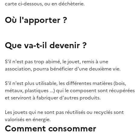
carte ci-dessous, ou en déchèterie.
Où l'apporter ?
Que va-t-il devenir ?
S'il n'est pas trop abimé, le jouet, remis à une
association, pourra bénéficier d'une deuxième vie.
S'il n'est plus utilisable, les différentes matières (bois,
métaux, plastiques ...) qui le composent sont récupérées
et serviront à fabriquer d'autres produits.
Les jouets qui ne sont pas réutilisés ou recyclés sont
valorisés en énergie.
Comment consommer