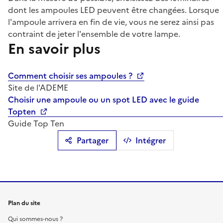
dont les ampoules LED peuvent être changées. Lorsque
l'ampoule arrivera en fin de vie, vous ne serez ainsi pas
contraint de jeter l'ensemble de votre lampe.
En savoir plus
Comment choisir ses ampoules ?
Site de l'ADEME
Choisir une ampoule ou un spot LED avec le guide
Topten
Guide Top Ten
Partager
Intégrer
Plan du site
Qui sommes-nous ?