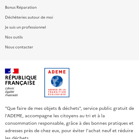
Bonus Réparation
Déchèteries autour de moi
Je suis un professionnel
Nos outils
Nous contacter
RÉPUBLIQUE
FRANÇAISE
"Que faire de mes objets & déchets", service public gratuit de
l'ADEME, accompagne les citoyens au tri et à la
consommation responsable, grâce à des bonnes pratiques et
adresses près de chez eux, pour éviter l'achat neuf et réduire
les déchets