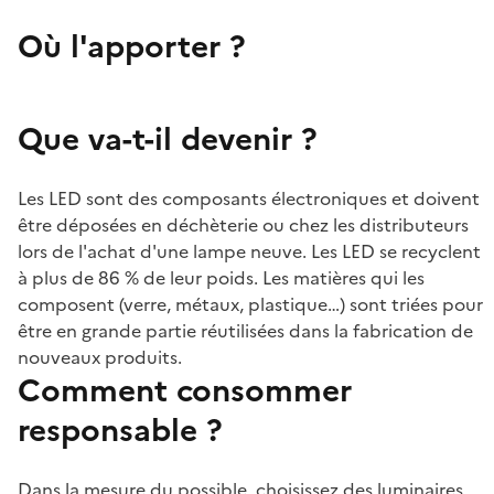
Où l'apporter ?
Que va-t-il devenir ?
Les LED sont des composants électroniques et doivent
être déposées en déchèterie ou chez les distributeurs
lors de l'achat d'une lampe neuve. Les LED se recyclent
à plus de 86 % de leur poids. Les matières qui les
composent (verre, métaux, plastique…) sont triées pour
être en grande partie réutilisées dans la fabrication de
nouveaux produits.
Comment consommer
responsable ?
Dans la mesure du possible, choisissez des luminaires