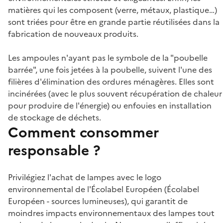
matières qui les composent (verre, métaux, plastique…)
sont triées pour être en grande partie réutilisées dans la
fabrication de nouveaux produits.
Les ampoules n'ayant pas le symbole de la "poubelle
barrée", une fois jetées à la poubelle, suivent l'une des
filières d'élimination des ordures ménagères. Elles sont
incinérées (avec le plus souvent récupération de chaleur
pour produire de l'énergie) ou enfouies en installation
de stockage de déchets.
Comment consommer
responsable ?
Privilégiez l'achat de lampes avec le logo
environnemental de l'Écolabel Européen (Écolabel
Européen - sources lumineuses), qui garantit de
moindres impacts environnementaux des lampes tout