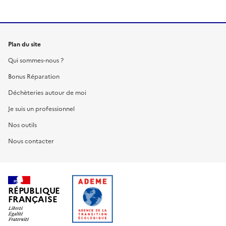
Plan du site
Qui sommes-nous ?
Bonus Réparation
Déchèteries autour de moi
Je suis un professionnel
Nos outils
Nous contacter
RÉPUBLIQUE
FRANÇAISE