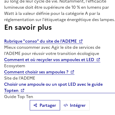
au long de leur cycle de vie. Notamment, l'efficacité
lumineuse doit être supérieure de 10 % en lumens par
Watt à la valeur définie pour la catégorie A par la
réglementation sur l'étiquetage énergétique des lampes.
En savoir plus
Rubrique "conso" du site de l'ADEME
Mieux consommer avec Agir le site de services de
l’ADEME pour réussir votre transition écologique
Comment et où recycler vos ampoules et LED
Ecosystem
Comment choisir ses ampoules ?
Site de l'ADEME
Choisir une ampoule ou un spot LED avec le guide
Topten
Guide Top Ten
Partager
Intégrer