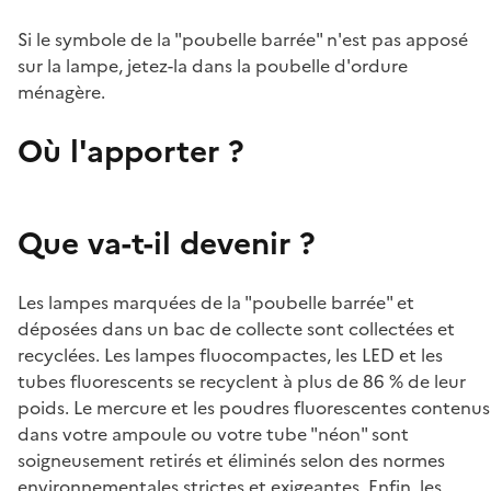
Si le symbole de la "poubelle barrée" n'est pas apposé
sur la lampe, jetez-la dans la poubelle d'ordure
ménagère.
Où l'apporter ?
Que va-t-il devenir ?
Les lampes marquées de la "poubelle barrée" et
déposées dans un bac de collecte sont collectées et
recyclées. Les lampes fluocompactes, les LED et les
tubes fluorescents se recyclent à plus de 86 % de leur
poids. Le mercure et les poudres fluorescentes contenus
dans votre ampoule ou votre tube "néon" sont
soigneusement retirés et éliminés selon des normes
environnementales strictes et exigeantes. Enfin, les