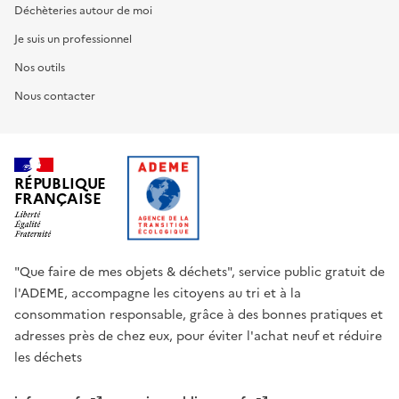
Déchèteries autour de moi
Je suis un professionnel
Nos outils
Nous contacter
RÉPUBLIQUE
FRANÇAISE
"Que faire de mes objets & déchets", service public gratuit de
l'ADEME, accompagne les citoyens au tri et à la
consommation responsable, grâce à des bonnes pratiques et
adresses près de chez eux, pour éviter l'achat neuf et réduire
les déchets