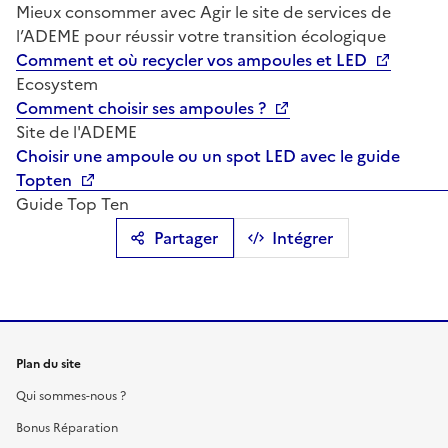
Mieux consommer avec Agir le site de services de
l’ADEME pour réussir votre transition écologique
Comment et où recycler vos ampoules et LED
Ecosystem
Comment choisir ses ampoules ?
Site de l'ADEME
Choisir une ampoule ou un spot LED avec le guide
Topten
Guide Top Ten
Partager
Intégrer
Plan du site
Qui sommes-nous ?
Bonus Réparation