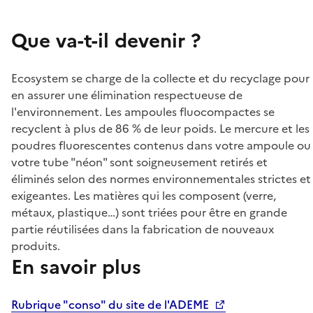
Que va-t-il devenir ?
Ecosystem se charge de la collecte et du recyclage pour
en assurer une élimination respectueuse de
l'environnement. Les ampoules fluocompactes se
recyclent à plus de 86 % de leur poids. Le mercure et les
poudres fluorescentes contenus dans votre ampoule ou
votre tube "néon" sont soigneusement retirés et
éliminés selon des normes environnementales strictes et
exigeantes. Les matières qui les composent (verre,
métaux, plastique…) sont triées pour être en grande
partie réutilisées dans la fabrication de nouveaux
produits.
En savoir plus
Rubrique "conso" du site de l'ADEME