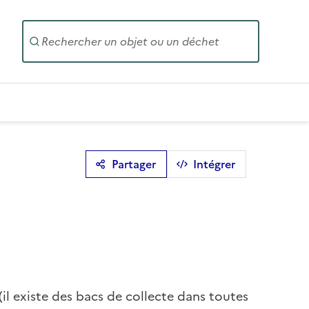
Entrez un
Partager
Intégrer
(il existe des bacs de collecte dans toutes