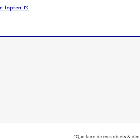
de Topten
"Que faire de mes objets & déc