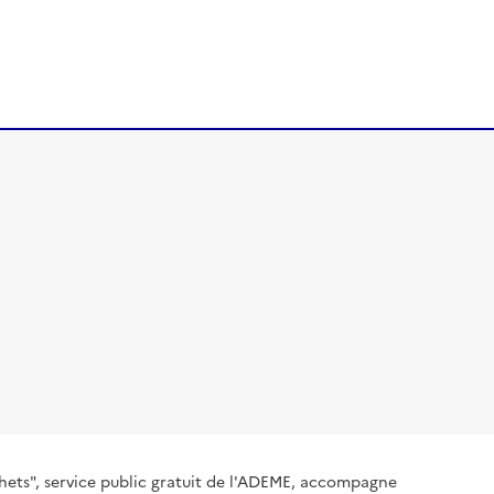
hets", service public gratuit de l'ADEME, accompagne