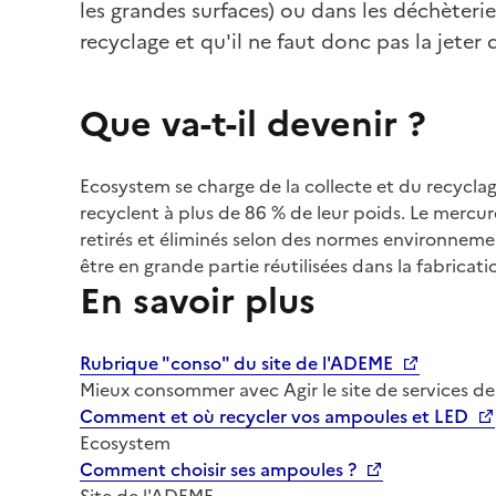
les grandes surfaces) ou dans les déchèterie
recyclage et qu'il ne faut donc pas la jeter 
Que va-t-il devenir ?
Ecosystem se charge de la collecte et du recycl
recyclent à plus de 86 % de leur poids. Le merc
retirés et éliminés selon des normes environnemen
être en grande partie réutilisées dans la fabrica
En savoir plus
Rubrique "conso" du site de l'ADEME
Mieux consommer avec Agir le site de services de
Comment et où recycler vos ampoules et LED
Ecosystem
Comment choisir ses ampoules ?