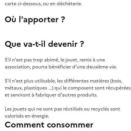
carte ci-dessous, ou en déchèterie.
Où l'apporter ?
Que va-t-il devenir ?
S'il n'est pas trop abimé, le jouet, remis à une
association, pourra bénéficier d'une deuxième vie.
S'il n'est plus utilisable, les différentes matières (bois,
métaux, plastiques ...) qui le composent sont récupérées
et serviront à fabriquer d'autres produits.
Les jouets qui ne sont pas réutilisés ou recyclés sont
valorisés en énergie.
Comment consommer