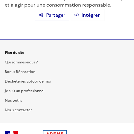
et à agir pour une consommation responsable.
Partager
Intégrer
Plan du site
Qui sommes-nous ?
Bonus Réparation
Déchèteries autour de moi
Je suis un professionnel
Nos outils
Nous contacter