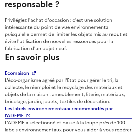
responsable ?
Privilégiez l'achat d'occasion : c'est une solution
intéressante du point de vue environnemental
puisqu'elle permet de limiter les objets mis au rebut et
évite l'utilisation de nouvelles ressources pour la
fabrication d'un objet neuf.
En savoir plus
Ecomaison
L'éco-organisme agréé par l'Etat pour gérer le tri, la
collecte, le réemploi et le recyclage des matériaux et
objets de la maison : ameublement, literie, matériaux,
bricolage, jardin, jouets, textiles de décoration.
Les labels environnementaux recommandés par
l'ADEME
L’ADEME a sélectionné et passé à la loupe près de 100
labels environnementaux pour vous aider à vous repérer