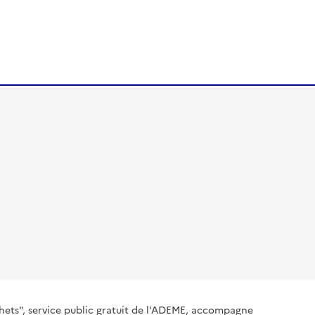
hets", service public gratuit de l'ADEME, accompagne