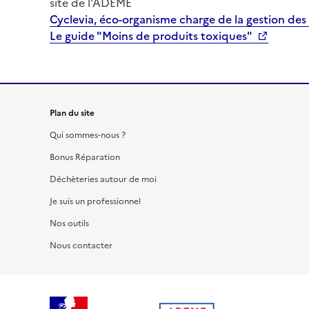
site de l'ADEME
Cyclevia, éco-organisme charge de la gestion des 
Le guide "Moins de produits toxiques"
Plan du site
Qui sommes-nous ?
Bonus Réparation
Déchèteries autour de moi
Je suis un professionnel
Nos outils
Nous contacter