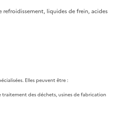
 refroidissement, liquides de frein, acides
cialisées. Elles peuvent être :
de traitement des déchets, usines de fabrication