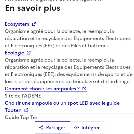
En savoir plus
Ecosystem
Organisme agréé pour la collecte, le réemploi, la
réparation et le recyclage des Equipements Electriques
et Electroniques (EEE) et des Piles et batteries
Ecologic
Organisme agréé pour la collecte, le réemploi, la
réparation et le recyclage des Equipements Electriques
et Electroniques (EEE), des équipements de sports et de
loisirs et des équipements de bricolage et de jardinage
Comment choisir ses ampoules ?
Site de l'ADEME
Choisir une ampoule ou un spot LED avec le guide
Topten
Guide Top Ten
Partager
Intégrer