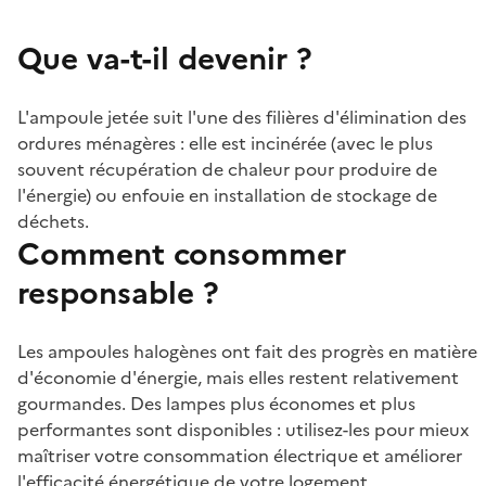
Que va-t-il devenir ?
L'ampoule jetée suit l'une des filières d'élimination des
ordures ménagères : elle est incinérée (avec le plus
souvent récupération de chaleur pour produire de
l'énergie) ou enfouie en installation de stockage de
déchets.
Comment consommer
responsable ?
Les ampoules halogènes ont fait des progrès en matière
d'économie d'énergie, mais elles restent relativement
gourmandes. Des lampes plus économes et plus
performantes sont disponibles : utilisez-les pour mieux
maîtriser votre consommation électrique et améliorer
l'efficacité énergétique de votre logement.