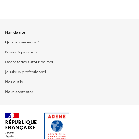
Plan du site
Qui sommes-nous ?
Bonus Réparation
Déchèteries autour de moi
Je suis un professionnel
Nos outils
Nous contacter
RÉPUBLIQUE
FRANÇAISE