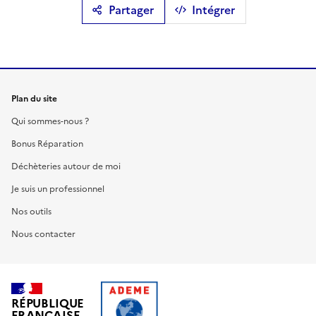
Partager
Intégrer
Plan du site
Qui sommes-nous ?
Bonus Réparation
Déchèteries autour de moi
Je suis un professionnel
Nos outils
Nous contacter
RÉPUBLIQUE
FRANÇAISE