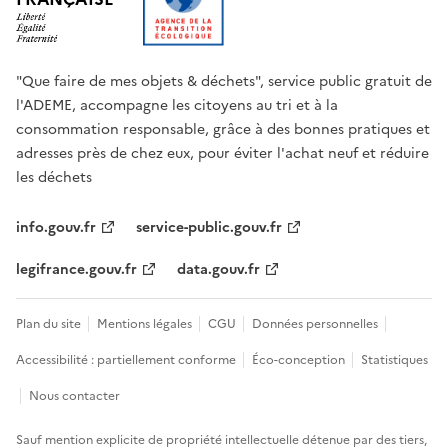
"Que faire de mes objets & déchets", service public gratuit de
l'ADEME, accompagne les citoyens au tri et à la
consommation responsable, grâce à des bonnes pratiques et
adresses près de chez eux, pour éviter l'achat neuf et réduire
les déchets
info.gouv.fr
service-public.gouv.fr
legifrance.gouv.fr
data.gouv.fr
Plan du site
Mentions légales
CGU
Données personnelles
Accessibilité : partiellement conforme
Éco-conception
Statistiques
Nous contacter
Sauf mention explicite de propriété intellectuelle détenue par des tiers,