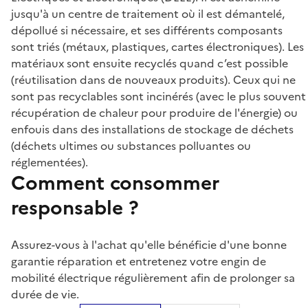
jusqu'à un centre de traitement où il est démantelé,
dépollué si nécessaire, et ses différents composants
sont triés (métaux, plastiques, cartes électroniques). Les
matériaux sont ensuite recyclés quand c’est possible
(réutilisation dans de nouveaux produits). Ceux qui ne
sont pas recyclables sont incinérés (avec le plus souvent
récupération de chaleur pour produire de l'énergie) ou
enfouis dans des installations de stockage de déchets
(déchets ultimes ou substances polluantes ou
réglementées).
Comment consommer
responsable ?
Assurez-vous à l'achat qu'elle bénéficie d'une bonne
garantie réparation et entretenez votre engin de
mobilité électrique régulièrement afin de prolonger sa
durée de vie.