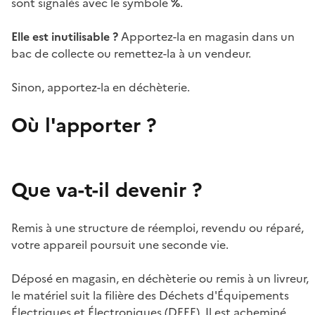
sont signalés avec le symbole
%
.
Elle est inutilisable ?
Apportez-la en magasin dans un
bac de collecte ou remettez-la à un vendeur.
Sinon, apportez-la en déchèterie.
Où l'apporter ?
Que va-t-il devenir ?
Remis à une structure de réemploi, revendu ou réparé,
votre appareil poursuit une seconde vie.
Déposé en magasin, en déchèterie ou remis à un livreur,
le matériel suit la filière des Déchets d'Équipements
Électriques et Électroniques (DEEE). Il est acheminé