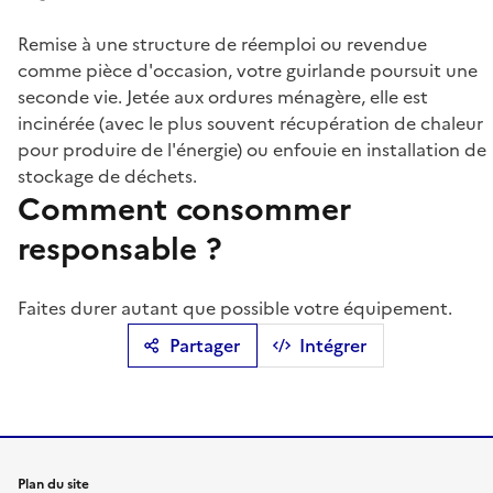
Remise à une structure de réemploi ou revendue
comme pièce d'occasion, votre guirlande poursuit une
seconde vie. Jetée aux ordures ménagère, elle est
incinérée (avec le plus souvent récupération de chaleur
pour produire de l'énergie) ou enfouie en installation de
stockage de déchets.
Comment consommer
responsable ?
Faites durer autant que possible votre équipement.
Partager
Intégrer
Plan du site