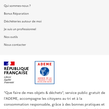
Qui sommes-nous ?
Bonus Réparation
Déchèteries autour de moi
Je suis un professionnel
Nos outils
Nous contacter
RÉPUBLIQUE
FRANÇAISE
"Que faire de mes objets & déchets", service public gratuit de
l'ADEME, accompagne les citoyens au tri et à la
consommation responsable, grâce à des bonnes pratiques et