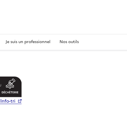
s
Je suis un professionnel
Nos outils
Info-tri