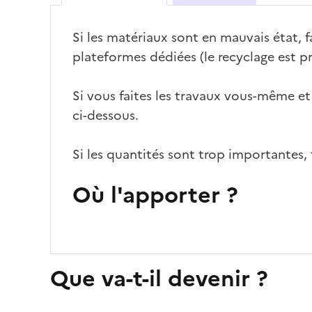
Si les matériaux sont en mauvais état, fa
plateformes dédiées (le recyclage est pr
Si vous faites les travaux vous-même et
ci-dessous.
Si les quantités sont trop importantes, 
Où l'apporter ?
Que va-t-il devenir ?