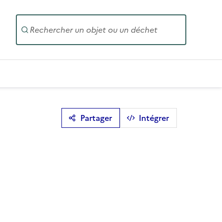
Entrez un
Partager
Intégrer