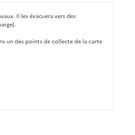
avaux. Il les évacuera vers des
harge).
ns un des points de collecte de la carte