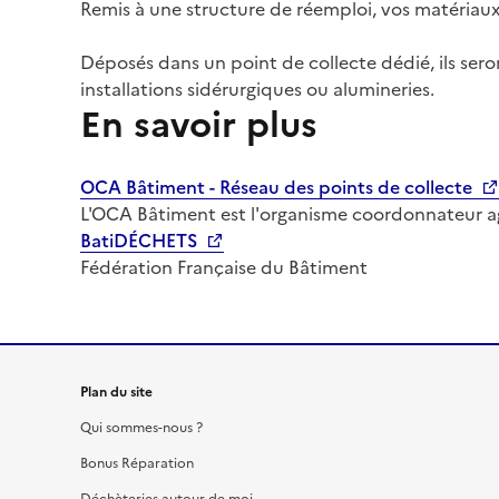
Remis à une structure de réemploi, vos matériau
Déposés dans un point de collecte dédié, ils ser
installations sidérurgiques ou alumineries.
En savoir plus
OCA Bâtiment - Réseau des points de collecte
L'OCA Bâtiment est l'organisme coordonnateur agr
BatiDÉCHETS
Fédération Française du Bâtiment
Plan du site
Qui sommes-nous ?
Bonus Réparation