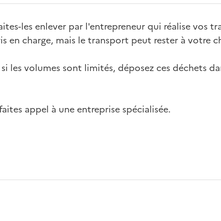
ites-les enlever par l'entrepreneur qui réalise vos tr
is en charge, mais le transport peut rester à votre c
 si les volumes sont limités, déposez ces déchets da
faites appel à une entreprise spécialisée.