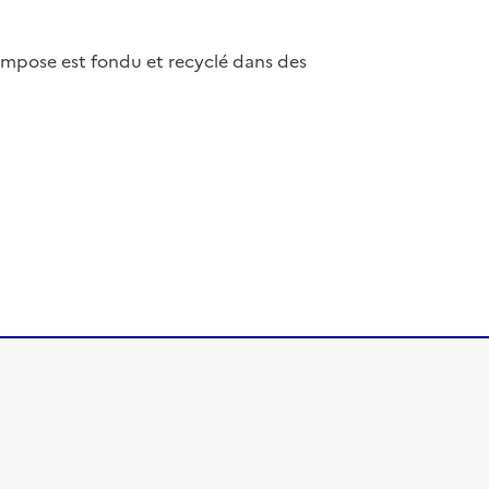
compose est fondu et recyclé dans des