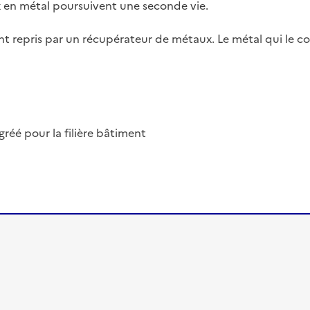
x en métal poursuivent une seconde vie.
ont repris par un récupérateur de métaux. Le métal qui le 
éé pour la filière bâtiment