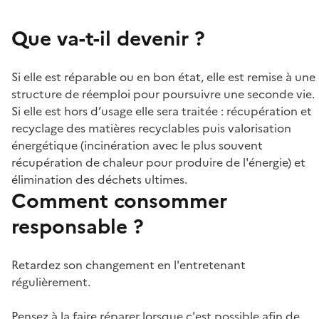
Que va-t-il devenir ?
Si elle est réparable ou en bon état, elle est remise à une
structure de réemploi pour poursuivre une seconde vie.
Si elle est hors d’usage elle sera traitée : récupération et
recyclage des matières recyclables puis valorisation
énergétique (incinération avec le plus souvent
récupération de chaleur pour produire de l'énergie) et
élimination des déchets ultimes.
Comment consommer
responsable ?
Retardez son changement en l'entretenant
régulièrement.
Pensez à la faire réparer lorsque c'est possible afin de