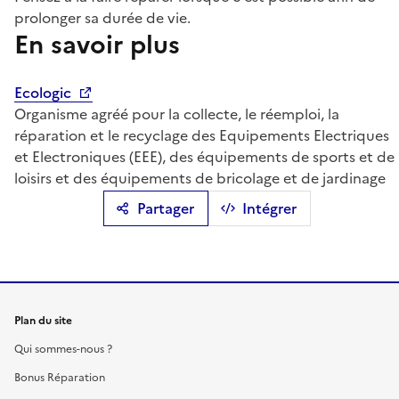
prolonger sa durée de vie.
En savoir plus
Ecologic
Organisme agréé pour la collecte, le réemploi, la
réparation et le recyclage des Equipements Electriques
et Electroniques (EEE), des équipements de sports et de
loisirs et des équipements de bricolage et de jardinage
Partager
Intégrer
Plan du site
Qui sommes-nous ?
Bonus Réparation