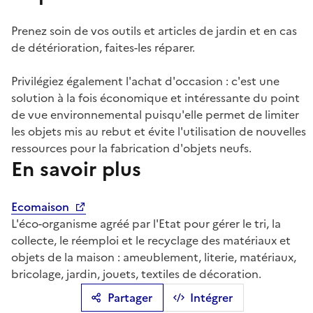
Prenez soin de vos outils et articles de jardin et en cas
de détérioration, faites-les réparer.
Privilégiez également l'achat d'occasion : c'est une
solution à la fois économique et intéressante du point
de vue environnemental puisqu'elle permet de limiter
les objets mis au rebut et évite l'utilisation de nouvelles
ressources pour la fabrication d'objets neufs.
En savoir plus
Ecomaison
L'éco-organisme agréé par l'Etat pour gérer le tri, la
collecte, le réemploi et le recyclage des matériaux et
objets de la maison : ameublement, literie, matériaux,
bricolage, jardin, jouets, textiles de décoration.
Partager
Intégrer