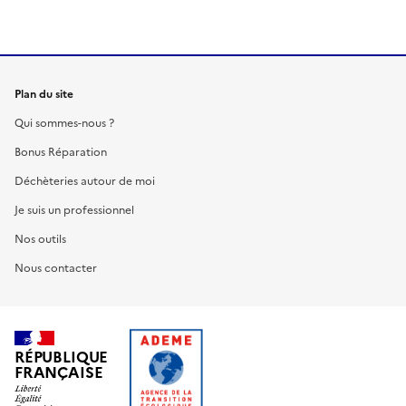
Plan du site
Qui sommes-nous ?
Bonus Réparation
Déchèteries autour de moi
Je suis un professionnel
Nos outils
Nous contacter
RÉPUBLIQUE
FRANÇAISE