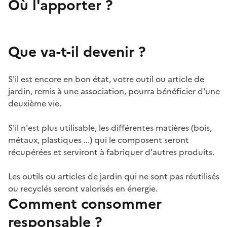
Où l'apporter ?
Que va-t-il devenir ?
S'il est encore en bon état, votre outil ou article de
jardin, remis à une association, pourra bénéficier d'une
deuxième vie.
S'il n'est plus utilisable, les différentes matières (bois,
métaux, plastiques ...) qui le composent seront
récupérées et serviront à fabriquer d'autres produits.
Les outils ou articles de jardin qui ne sont pas réutilisés
ou recyclés seront valorisés en énergie.
Comment consommer
responsable ?