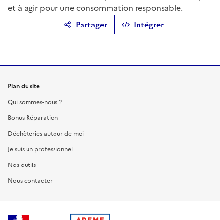
et à agir pour une consommation responsable.
Partager
Intégrer
Plan du site
Qui sommes-nous ?
Bonus Réparation
Déchèteries autour de moi
Je suis un professionnel
Nos outils
Nous contacter