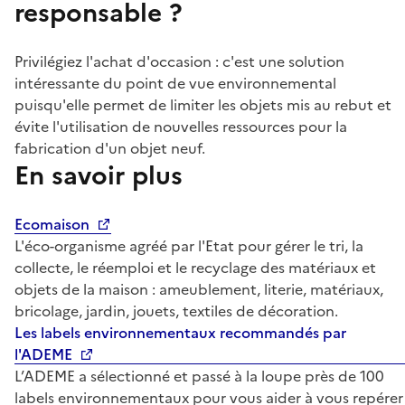
responsable ?
Privilégiez l'achat d'occasion : c'est une solution
intéressante du point de vue environnemental
puisqu'elle permet de limiter les objets mis au rebut et
évite l'utilisation de nouvelles ressources pour la
fabrication d'un objet neuf.
En savoir plus
Ecomaison
L'éco-organisme agréé par l'Etat pour gérer le tri, la
collecte, le réemploi et le recyclage des matériaux et
objets de la maison : ameublement, literie, matériaux,
bricolage, jardin, jouets, textiles de décoration.
Les labels environnementaux recommandés par
l'ADEME
L’ADEME a sélectionné et passé à la loupe près de 100
labels environnementaux pour vous aider à vous repérer