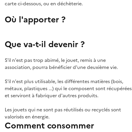
carte ci-dessous, ou en déchèterie.
Où l'apporter ?
Que va-t-il devenir ?
S'il n'est pas trop abimé, le jouet, remis à une
association, pourra bénéficier d'une deuxième vie.
S'il n'est plus utilisable, les différentes matières (bois,
métaux, plastiques ...) qui le composent sont récupérées
et serviront à fabriquer d'autres produits.
Les jouets qui ne sont pas réutilisés ou recyclés sont
valorisés en énergie.
Comment consommer