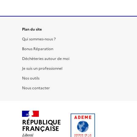
Plan du site
Qui sommes-nous ?
Bonus Réparation
Déchèteries autour de moi
Je suis un professionnel
Nos outils
Nous contacter
RÉPUBLIQUE
FRANÇAISE