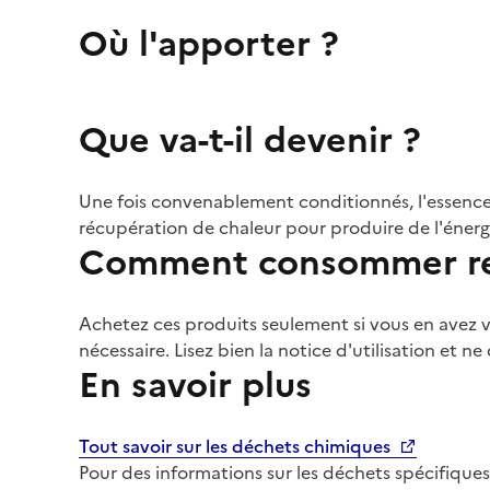
Où l'apporter ?
Que va-t-il devenir ?
Une fois convenablement conditionnés, l'essence
récupération de chaleur pour produire de l'énergie
Comment consommer re
Achetez ces produits seulement si vous en avez vr
nécessaire. Lisez bien la notice d'utilisation et ne
En savoir plus
Tout savoir sur les déchets chimiques
Pour des informations sur les déchets spécifiques