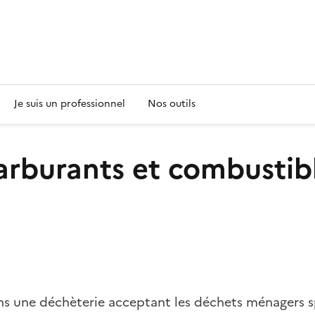
s
Je suis un professionnel
Nos outils
carburants et combustib
ans une déchèterie acceptant les déchets ménagers 