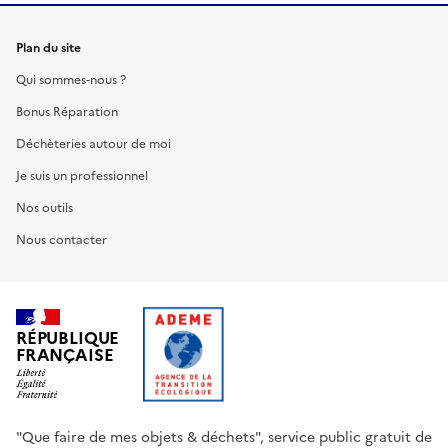
Plan du site
Qui sommes-nous ?
Bonus Réparation
Déchèteries autour de moi
Je suis un professionnel
Nos outils
Nous contacter
RÉPUBLIQUE
FRANÇAISE
"Que faire de mes objets & déchets", service public gratuit de