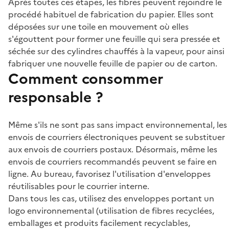
Après toutes ces étapes, les fibres peuvent rejoindre le
procédé habituel de fabrication du papier. Elles sont
déposées sur une toile en mouvement où elles
s'égouttent pour former une feuille qui sera pressée et
séchée sur des cylindres chauffés à la vapeur, pour ainsi
fabriquer une nouvelle feuille de papier ou de carton.
Comment consommer
responsable ?
Même s'ils ne sont pas sans impact environnemental, les
envois de courriers électroniques peuvent se substituer
aux envois de courriers postaux. Désormais, même les
envois de courriers recommandés peuvent se faire en
ligne. Au bureau, favorisez l'utilisation d'enveloppes
réutilisables pour le courrier interne.
Dans tous les cas, utilisez des enveloppes portant un
logo environnemental (utilisation de fibres recyclées,
emballages et produits facilement recyclables,