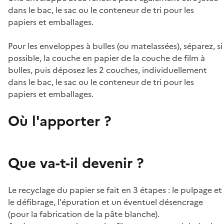
dans le bac, le sac ou le conteneur de tri pour les
papiers et emballages.
Pour les enveloppes à bulles (ou matelassées), séparez, si
possible, la couche en papier de la couche de film à
bulles, puis déposez les 2 couches, individuellement
dans le bac, le sac ou le conteneur de tri pour les
papiers et emballages.
Où l'apporter ?
Que va-t-il devenir ?
Le recyclage du papier se fait en 3 étapes : le pulpage et
le défibrage, l'épuration et un éventuel désencrage
(pour la fabrication de la pâte blanche).