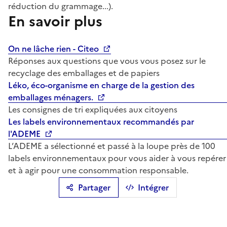
réduction du grammage...).
En savoir plus
On ne lâche rien - Citeo
Réponses aux questions que vous vous posez sur le
recyclage des emballages et de papiers
Léko, éco-organisme en charge de la gestion des
emballages ménagers.
Les consignes de tri expliquées aux citoyens
Les labels environnementaux recommandés par
l'ADEME
L’ADEME a sélectionné et passé à la loupe près de 100
labels environnementaux pour vous aider à vous repérer
et à agir pour une consommation responsable.
Partager
Intégrer