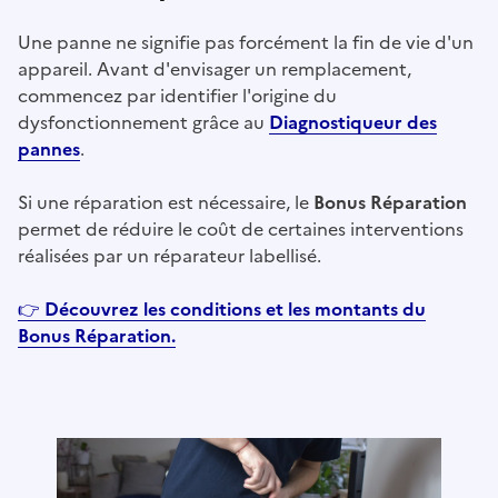
Une panne ne signifie pas forcément la fin de vie d'un
appareil. Avant d'envisager un remplacement,
commencez par identifier l'origine du
dysfonctionnement grâce au
Diagnostiqueur des
pannes
.
Si une réparation est nécessaire, le
Bonus Réparation
permet de réduire le coût de certaines interventions
réalisées par un réparateur labellisé.
👉
Découvrez les conditions et les montants du
Bonus Réparation.