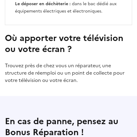
Le déposer en déchèterie :
dans le bac dédié aux
équipements électriques et électroniques.
Où apporter votre télévision
ou votre écran ?
Trouvez près de chez vous un réparateur, une
structure de réemploi ou un point de collecte pour
votre télévision ou votre écran.
En cas de panne, pensez au
Bonus Réparation !