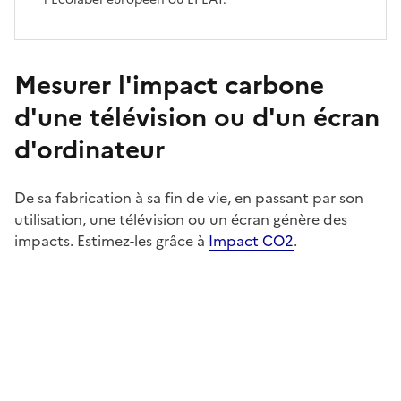
Mesurer l'impact carbone
d'une télévision ou d'un écran
d'ordinateur
De sa fabrication à sa fin de vie, en passant par son
utilisation, une télévision ou un écran génère des
impacts. Estimez-les grâce à
Impact CO2
.