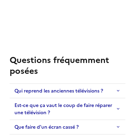
Questions fréquemment
posées
Qui reprend les anciennes télévisions ?
Est-ce que ça vaut le coup de faire réparer
une télévision ?
Que faire d'un écran cassé ?