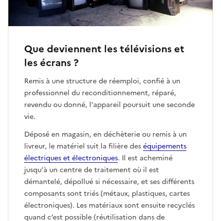
Que deviennent les télévisions et
les écrans ?
Remis à une structure de réemploi, confié à un
professionnel du reconditionnement, réparé,
revendu ou donné, l'appareil poursuit une seconde
vie.
Déposé en magasin, en déchèterie ou remis à un
livreur, le matériel suit la filière des
équipements
électriques et électroniques
. Il est acheminé
jusqu'à un centre de traitement où il est
démantelé, dépollué si nécessaire, et ses différents
composants sont triés (métaux, plastiques, cartes
électroniques). Les matériaux sont ensuite recyclés
quand c’est possible (réutilisation dans de