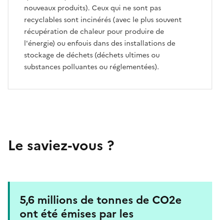
nouveaux produits). Ceux qui ne sont pas
recyclables sont incinérés (avec le plus souvent
récupération de chaleur pour produire de
l'énergie) ou enfouis dans des installations de
stockage de déchets (déchets ultimes ou
substances polluantes ou réglementées).
Le saviez-vous ?
5,6 millions de tonnes de CO2e
ont été émises par les