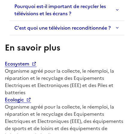
Pourquoi est-il important de recycler les
télévisions et les écrans ?
C'est quoi une télévision reconditionnée ?
En savoir plus
Ecosystem
Organisme agréé pour la collecte, le réemploi, la
réparation et le recyclage des Equipements
Electriques et Electroniques (EEE) et des Piles et
batteries
Ecologic
Organisme agréé pour la collecte, le réemploi, la
réparation et le recyclage des Equipements
Electriques et Electroniques (EEE), des équipements
de sports et de loisirs et des équipements de