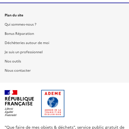
Plan du site
Qui sommes-nous ?
Bonus Réparation
Déchèteries autour de moi
Je suis un professionnel
Nos outils
Nous contacter
RÉPUBLIQUE
FRANÇAISE
"Que faire de mes objets & déchets", service public gratuit de