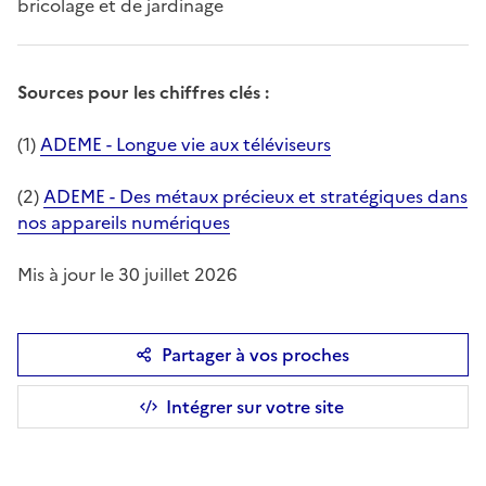
bricolage et de jardinage
Sources pour les chiffres clés :
(1)
ADEME - Longue vie aux téléviseurs
(2)
ADEME - Des métaux précieux et stratégiques dans
nos appareils numériques
Mis à jour le 30 juillet 2026
Partager à vos proches
Intégrer sur votre site