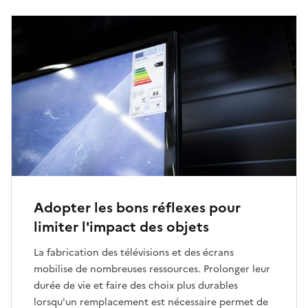
Adopter les bons réflexes pour
limiter l'impact des objets
La fabrication des télévisions et des écrans
mobilise de nombreuses ressources. Prolonger leur
durée de vie et faire des choix plus durables
lorsqu'un remplacement est nécessaire permet de