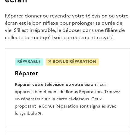
Réparer, donner ou revendre votre télévision ou votre
écran est le bon réflexe pour prolonger sa durée de
vie. S'il est irréparable, le déposer dans une filière de
collecte permet qu'il soit correctement recyclé.
RÉPARABLE
% BONUS RÉPARATION
Réparer
Réparer votre télévision ou votre écran :
ces
appareils bénéficient du Bonus Réparation. Trouvez
un réparateur sur la carte ci-dessous. Ceux
proposant le Bonus Réparation sont signalés avec
le symbole
%
.