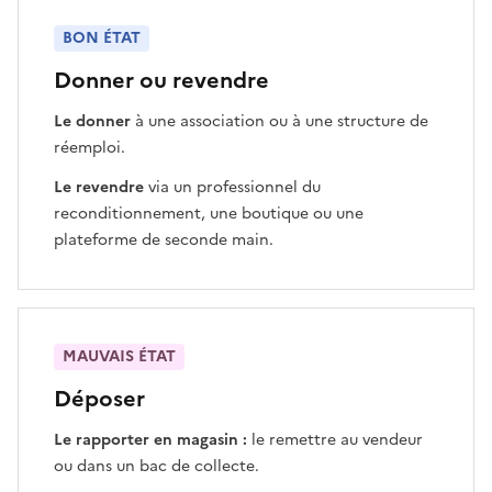
BON ÉTAT
Donner ou revendre
Le donner
à une association ou à une structure de
réemploi.
Le revendre
via un professionnel du
reconditionnement, une boutique ou une
plateforme de seconde main.
MAUVAIS ÉTAT
Déposer
Le rapporter en magasin :
le remettre au vendeur
ou dans un bac de collecte.