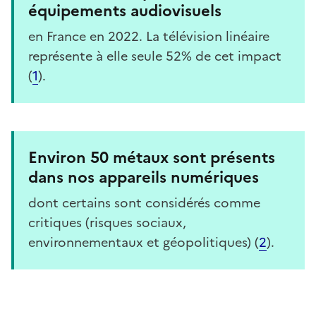
équipements audiovisuels
en France en 2022. La télévision linéaire
représente à elle seule 52% de cet impact
(
1
).
Environ 50 métaux sont présents
dans nos appareils numériques
dont certains sont considérés comme
critiques (risques sociaux,
environnementaux et géopolitiques) (
2
).