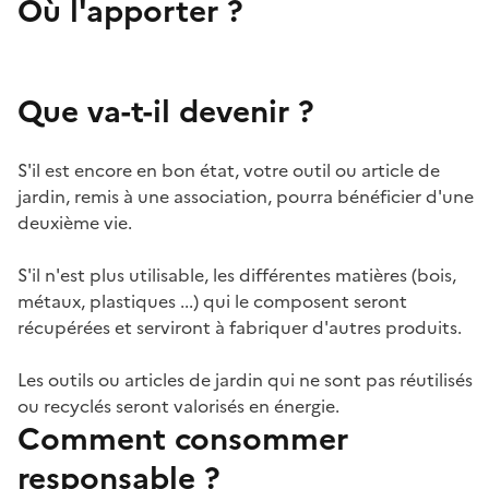
Où l'apporter ?
Que va-t-il devenir ?
S'il est encore en bon état, votre outil ou article de
jardin, remis à une association, pourra bénéficier d'une
deuxième vie.
S'il n'est plus utilisable, les différentes matières (bois,
métaux, plastiques ...) qui le composent seront
récupérées et serviront à fabriquer d'autres produits.
Les outils ou articles de jardin qui ne sont pas réutilisés
ou recyclés seront valorisés en énergie.
Comment consommer
responsable ?