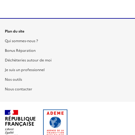
Plan du site
Qui sommes-nous ?
Bonus Réparation
Déchèteries autour de moi
Je suis un professionnel
Nos outils
Nous contacter
RÉPUBLIQUE
FRANÇAISE