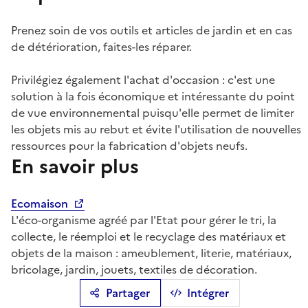
Prenez soin de vos outils et articles de jardin et en cas
de détérioration, faites-les réparer.
Privilégiez également l'achat d'occasion : c'est une
solution à la fois économique et intéressante du point
de vue environnemental puisqu'elle permet de limiter
les objets mis au rebut et évite l'utilisation de nouvelles
ressources pour la fabrication d'objets neufs.
En savoir plus
Ecomaison
L'éco-organisme agréé par l'Etat pour gérer le tri, la
collecte, le réemploi et le recyclage des matériaux et
objets de la maison : ameublement, literie, matériaux,
bricolage, jardin, jouets, textiles de décoration.
Partager
Intégrer