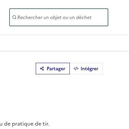
Entrez un
Partager
Intégrer
 de pratique de tir.