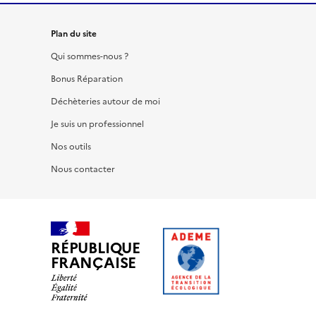
Plan du site
Qui sommes-nous ?
Bonus Réparation
Déchèteries autour de moi
Je suis un professionnel
Nos outils
Nous contacter
RÉPUBLIQUE
FRANÇAISE