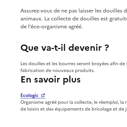
Assurez-vous de ne pas laisser les douilles 
animaux. La collecte de douilles est gratui
de l'éco-organisme agréé.
Que va-t-il devenir ?
Les douilles et les bourres seront broyées afin de 
fabrication de nouveaux produits.
En savoir plus
Ecologic
Organisme agréé pour la collecte, le réemploi, la
de loisirs et des équipements de bricolage et de 