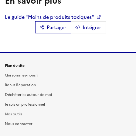
En savoir plus
Le guide "Moins de produits toxiques"
Partager
Intégrer
Plan du site
Qui sommes-nous ?
Bonus Réparation
Déchèteries autour de moi
Je suis un professionnel
Nos outils
Nous contacter