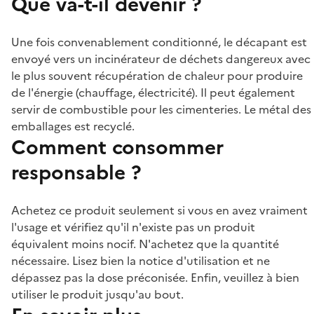
Que va-t-il devenir ?
Une fois convenablement conditionné, le décapant est
envoyé vers un incinérateur de déchets dangereux avec
le plus souvent récupération de chaleur pour produire
de l'énergie (chauffage, électricité). Il peut également
servir de combustible pour les cimenteries. Le métal des
emballages est recyclé.
Comment consommer
responsable ?
Achetez ce produit seulement si vous en avez vraiment
l'usage et vérifiez qu'il n'existe pas un produit
équivalent moins nocif. N'achetez que la quantité
nécessaire. Lisez bien la notice d'utilisation et ne
dépassez pas la dose préconisée. Enfin, veuillez à bien
utiliser le produit jusqu'au bout.