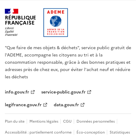
RÉPUBLIQUE
FRANÇAISE
"Que faire de mes objets & déchets", service public gratuit de
l'ADEME, accompagne les citoyens au tri et à la
consommation responsable, grâce à des bonnes pratiques et
adresses près de chez eux, pour éviter l'achat neuf et réduire
les déchets
info.gouv.fr
service-public.gouv.fr
legifrance.gouv.fr
data.gouv.fr
Plan du site
Mentions légales
CGU
Données personnelles
Accessibilité : partiellement conforme
Éco-conception
Statistiques