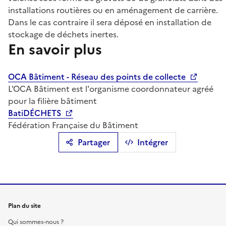
installations routières ou en aménagement de carrière.
Dans le cas contraire il sera déposé en installation de
stockage de déchets inertes.
En savoir plus
OCA Bâtiment - Réseau des points de collecte
L'OCA Bâtiment est l'organisme coordonnateur agréé
pour la filière bâtiment
BatiDÉCHETS
Fédération Française du Bâtiment
Partager
Intégrer
Plan du site
Qui sommes-nous ?