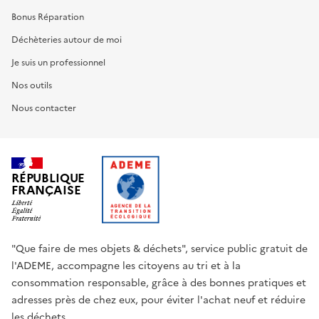
Bonus Réparation
Déchèteries autour de moi
Je suis un professionnel
Nos outils
Nous contacter
RÉPUBLIQUE
FRANÇAISE
"Que faire de mes objets & déchets", service public gratuit de
l'ADEME, accompagne les citoyens au tri et à la
consommation responsable, grâce à des bonnes pratiques et
adresses près de chez eux, pour éviter l'achat neuf et réduire
les déchets