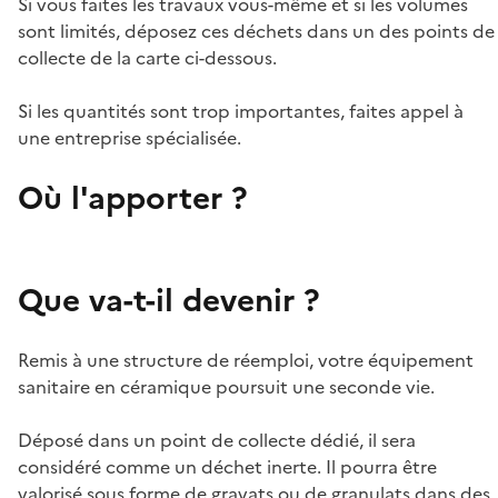
Si vous faites les travaux vous-même et si les volumes
sont limités, déposez ces déchets dans un des points de
collecte de la carte ci-dessous.
Si les quantités sont trop importantes, faites appel à
une entreprise spécialisée.
Où l'apporter ?
Que va-t-il devenir ?
Remis à une structure de réemploi, votre équipement
sanitaire en céramique poursuit une seconde vie.
Déposé dans un point de collecte dédié, il sera
considéré comme un déchet inerte. Il pourra être
valorisé sous forme de gravats ou de granulats dans des