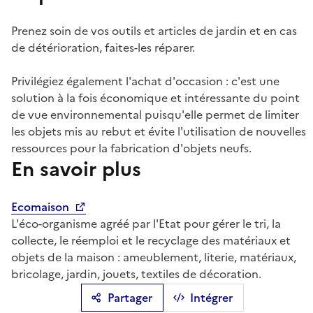
Prenez soin de vos outils et articles de jardin et en cas
de détérioration, faites-les réparer.
Privilégiez également l'achat d'occasion : c'est une
solution à la fois économique et intéressante du point
de vue environnemental puisqu'elle permet de limiter
les objets mis au rebut et évite l'utilisation de nouvelles
ressources pour la fabrication d'objets neufs.
En savoir plus
Ecomaison
L'éco-organisme agréé par l'Etat pour gérer le tri, la
collecte, le réemploi et le recyclage des matériaux et
objets de la maison : ameublement, literie, matériaux,
bricolage, jardin, jouets, textiles de décoration.
Partager
Intégrer