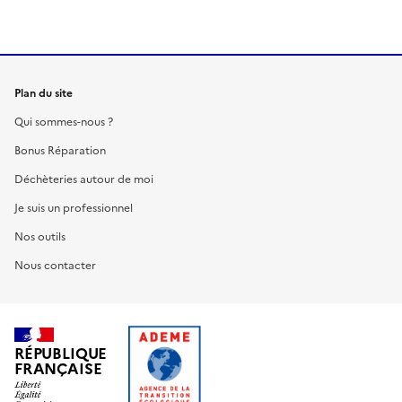
Plan du site
Qui sommes-nous ?
Bonus Réparation
Déchèteries autour de moi
Je suis un professionnel
Nos outils
Nous contacter
RÉPUBLIQUE
FRANÇAISE