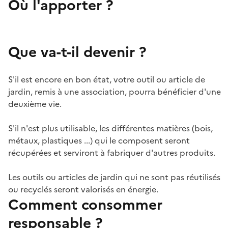
Où l'apporter ?
Que va-t-il devenir ?
S'il est encore en bon état, votre outil ou article de
jardin, remis à une association, pourra bénéficier d'une
deuxième vie.
S'il n'est plus utilisable, les différentes matières (bois,
métaux, plastiques ...) qui le composent seront
récupérées et serviront à fabriquer d'autres produits.
Les outils ou articles de jardin qui ne sont pas réutilisés
ou recyclés seront valorisés en énergie.
Comment consommer
responsable ?