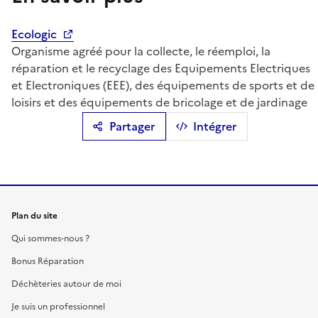
Ecologic
Organisme agréé pour la collecte, le réemploi, la
réparation et le recyclage des Equipements Electriques
et Electroniques (EEE), des équipements de sports et de
loisirs et des équipements de bricolage et de jardinage
Partager
Intégrer
Plan du site
Qui sommes-nous ?
Bonus Réparation
Déchèteries autour de moi
Je suis un professionnel