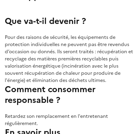
Que va-t-il devenir ?
Pour des raisons de sécurité, les équipements de
protection individuelles ne peuvent pas être revendus
d’occasion ou donnés. Ils seront traités : récupération et
recyclage des matières premières recyclables puis
valorisation énergétique (incinération avec le plus
souvent récupération de chaleur pour produire de
l'énergie) et élimination des déchets ultimes.
Comment consommer
responsable ?
Retardez son remplacement en l'entretenant
régulièrement.
En savoir plus