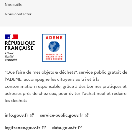
Nos outils
Nous contacter
RÉPUBLIQUE
FRANÇAISE
"Que faire de mes objets & déchets", service public gratuit de
l'ADEME, accompagne les citoyens au tri et à la
consommation responsable, grâce à des bonnes pratiques et
adresses près de chez eux, pour éviter l'achat neuf et réduire
les déchets
info.gouv.fr
service-public.gouv.fr
legifrance.gouv.fr
data.gouv.fr