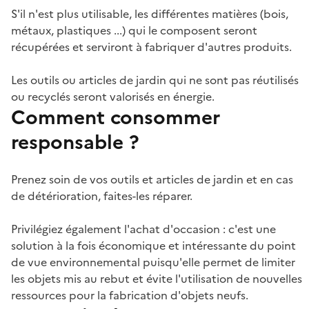
S'il n'est plus utilisable, les différentes matières (bois,
métaux, plastiques ...) qui le composent seront
récupérées et serviront à fabriquer d'autres produits.
Les outils ou articles de jardin qui ne sont pas réutilisés
ou recyclés seront valorisés en énergie.
Comment consommer
responsable ?
Prenez soin de vos outils et articles de jardin et en cas
de détérioration, faites-les réparer.
Privilégiez également l'achat d'occasion : c'est une
solution à la fois économique et intéressante du point
de vue environnemental puisqu'elle permet de limiter
les objets mis au rebut et évite l'utilisation de nouvelles
ressources pour la fabrication d'objets neufs.