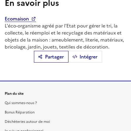
En savoir plus
Ecomaison
L'éco-organisme agréé par l'Etat pour gérer le tri, la
collecte, le réemploi et le recyclage des matériaux et
objets de la maison : ameublement, literie, matériaux,
bricolage, jardin, jouets, textiles de décoration.
Partager
Intégrer
Plan du site
Qui sommes-nous ?
Bonus Réparation
Déchèteries autour de moi