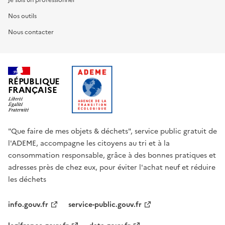
Je suis un professionnel
Nos outils
Nous contacter
RÉPUBLIQUE
FRANÇAISE
"Que faire de mes objets & déchets", service public gratuit de
l'ADEME, accompagne les citoyens au tri et à la
consommation responsable, grâce à des bonnes pratiques et
adresses près de chez eux, pour éviter l'achat neuf et réduire
les déchets
info.gouv.fr
service-public.gouv.fr