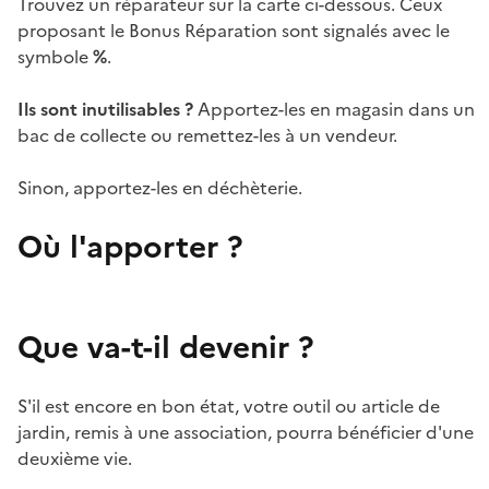
Trouvez un réparateur sur la carte ci-dessous. Ceux
proposant le Bonus Réparation sont signalés avec le
symbole
%
.
Ils sont inutilisables ?
Apportez-les en magasin dans un
bac de collecte ou remettez-les à un vendeur.
Sinon, apportez-les en déchèterie.
Où l'apporter ?
Que va-t-il devenir ?
S'il est encore en bon état, votre outil ou article de
jardin, remis à une association, pourra bénéficier d'une
deuxième vie.